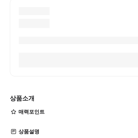
상품소개
매력포인트
상품설명