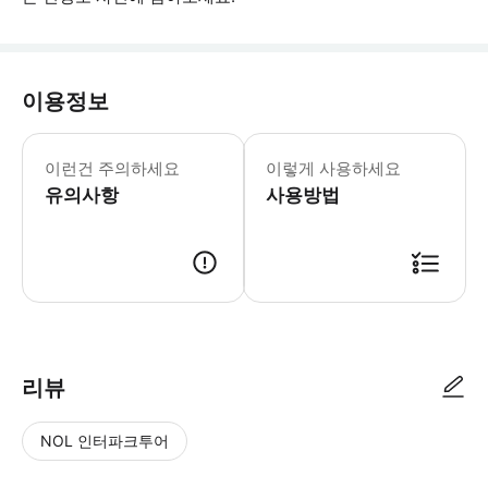
이용정보
필수 안내 - 이 투어는 자연을 기반으로
이런건 주의하세요
이렇게 사용하세요
유의사항
사용방법
리뷰
NOL 인터파크투어