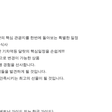
랏의 핵심 관광지를 한번에 돌아보는 특별한 일정
녁식사
랏 기차역등 달랏의 핵심일정을 손쉽게!!!
으로 변경이 가능한 상품
행 경험을 선사합니다.
석들을 발견하게 될 것입니다.
 만족시키는 최고의 선물이 될 것입니다.
베트남 가이드 또는 한국 가이드)