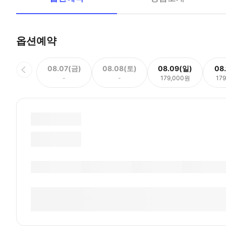
옵션예약
08.07(금)
08.08(토)
08.09(일)
08
-
-
179,000원
17