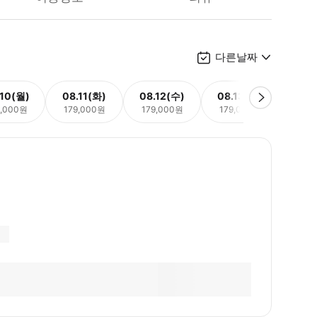
다른날짜
.10(월)
08.11(화)
08.12(수)
08.13(목)
08.
9,000원
179,000원
179,000원
179,000원
179