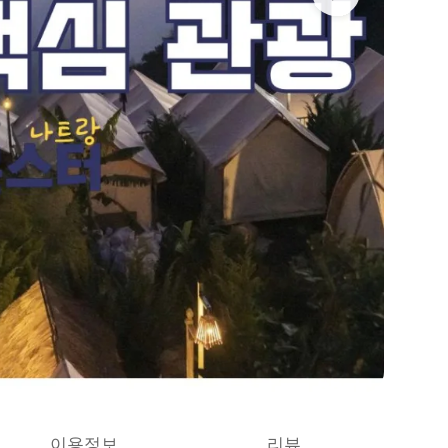
이용정보
리뷰