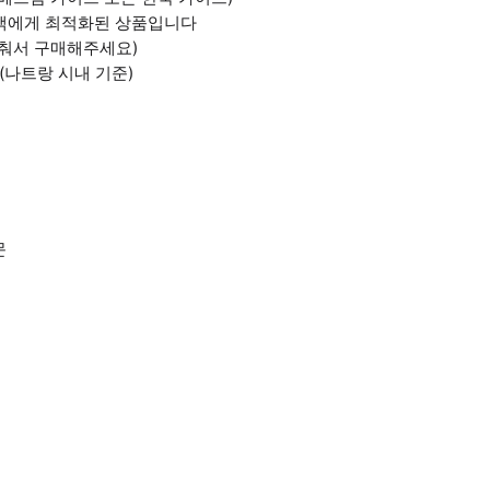
행객에게 최적화된 상품입니다
맞춰서 구매해주세요)
나트랑 시내 기준)
문