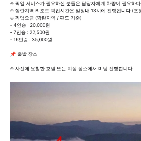
⊙ 픽업 서비스가 필요하신 분들은 담당자에게 차량이 필요하
⊙ 깜란지역 리조트 픽업시간은 일정내 13시에 진행됩니다 (조정
⊙ 픽업요금 (깜란지역 / 편도 기준)
- 4인승 : 20,000원
- 7인승 : 22,500원
- 16인승 : 35,000원
📌 출발 장소
⊙ 사전에 요청한 호텔 또는 지정 장소에서 미팅 진행합니다