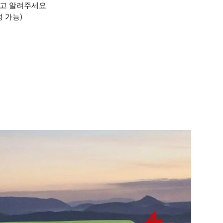
다고 알려주세요
 가능)