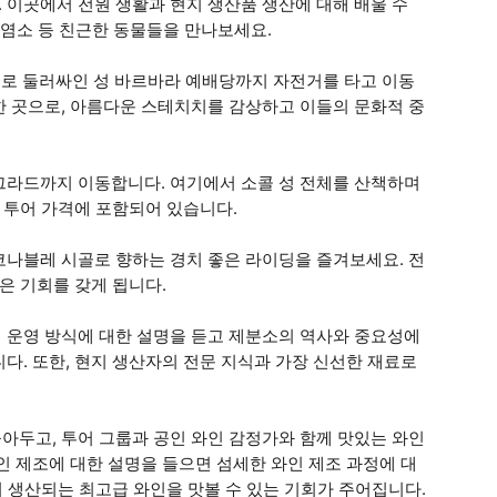
 이곳에서 전원 생활과 현지 생산품 생산에 대해 배울 수
, 염소 등 친근한 동물들을 만나보세요.
자)로 둘러싸인 성 바르바라 예배당까지 자전거를 타고 이동
한 곳으로, 아름다운 스테치치를 감상하고 이들의 문화적 중
그라드까지 이동합니다. 여기에서 소콜 성 전체를 산책하며
이 투어 가격에 포함되어 있습니다.
코나블레 시골로 향하는 경치 좋은 라이딩을 즐겨보세요. 전
은 기회를 갖게 됩니다.
 운영 방식에 대한 설명을 듣고 제분소의 역사와 중요성에
다. 또한, 현지 생산자의 전문 지식과 가장 신선한 재료로
아두고, 투어 그룹과 공인 와인 감정가와 함께 맛있는 와인
인 제조에 대한 설명을 들으면 섬세한 와인 제조 과정에 대
서 생산되는 최고급 와인을 맛볼 수 있는 기회가 주어집니다.