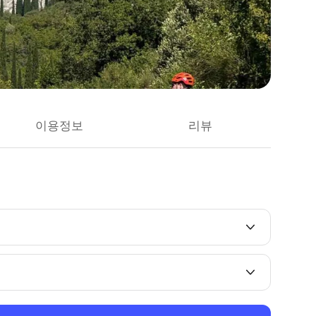
이용정보
리뷰