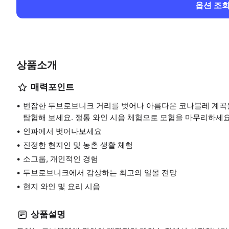
옵션 조
상품소개
매력포인트
번잡한 두브로브니크 거리를 벗어나 아름다운 코나블레 계곡
탐험해 보세요. 정통 와인 시음 체험으로 모험을 마무리하세요
인파에서 벗어나보세요
진정한 현지인 및 농촌 생활 체험
소그룹, 개인적인 경험
두브로브니크에서 감상하는 최고의 일몰 전망
현지 와인 및 요리 시음
상품설명