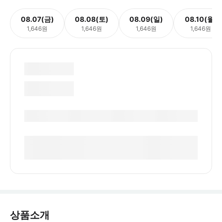
08.07(금)
08.08(토)
08.09(일)
08.10(월)
1,646원
1,646원
1,646원
1,646원
상품소개