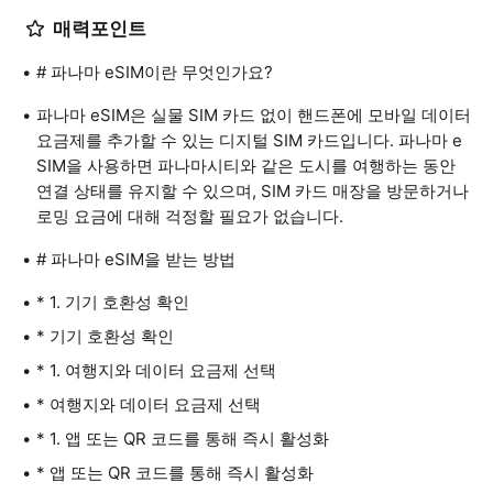
매력포인트
# 파나마 eSIM이란 무엇인가요?
파나마 eSIM은 실물 SIM 카드 없이 핸드폰에 모바일 데이터
요금제를 추가할 수 있는 디지털 SIM 카드입니다. 파나마 e
SIM을 사용하면 파나마시티와 같은 도시를 여행하는 동안
연결 상태를 유지할 수 있으며, SIM 카드 매장을 방문하거나
로밍 요금에 대해 걱정할 필요가 없습니다.
# 파나마 eSIM을 받는 방법
* 1. 기기 호환성 확인
* 기기 호환성 확인
* 1. 여행지와 데이터 요금제 선택
* 여행지와 데이터 요금제 선택
* 1. 앱 또는 QR 코드를 통해 즉시 활성화
* 앱 또는 QR 코드를 통해 즉시 활성화