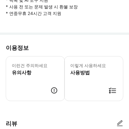
* 틱톡 및 AI 도구 지원
* 사용 전 또는 문제 발생 시 환불 보장
* 연중무휴 24시간 고객 지원
이용정보
- 사용 유의사항
이런건 주의하세요
이렇게 사용하세요
유의사항
사용방법
여행 전 eSIM을 활성화하세요. 예약 내역에서 'eSIM 기기에 추가'를 
리뷰