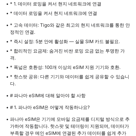
* 1. 데이터 로밍을 켜서 현지 네트워크에 연결
* 데이터 로밍을 켜서 현지 네트워크에 연결
* 고속 데이터: Tigo와 같은 최고의 현지 네트워크를 통한 안
정적인 연결.
* 즉시 설정: 5분 안에 활성화 — 실물 SIM 카드 불필요.
* 합리적인 요금제: 숨겨진 비싼 로밍 요금 없는 투명한 가
격.
* 폭넓은 호환성: 100개 이상의 eSIM 지원 기기와 호환.
* 핫스팟 공유: 다른 기기와 데이터를 쉽게 공유할 수 있습니
다.
# 파나마 eSIM에 대해 알아야 할 사항
# 1. 파나마 eSIM은 어떻게 작동하나요?
파나마 eSIM은 기기에 모바일 요금제를 디지털 방식으로 추
가하여 작동합니다. 핫스팟 및 테더링이 지원되며, 데이터가
부족할 경우 메인 eSIM에 연결된 추가 데이터를 쉽게 추가