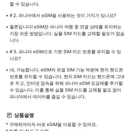
할 수 있습니다.
# 2. 파나마에서 eSIM을 사용하는 것이 가치가 있나요?
물론입니다! eSIM은 파나마 여행 중 연결 상태를 유지하는
가장 쉬운 방법입니다. 실물 SIM 카드를 교체할 필요가 없습
니다.
# 3. 파나마 eSIM으로 기본 SIM 카드 번호를 유지할 수 있
나요?
네, 가능합니다. eSIM의 듀얼 SIM 기능 덕분에 현지 핸드폰
번호를 유지할 수 있습니다. 현지 SIM 카드는 핸드폰에 그대
로 두고, 인터넷 접속을 위해 파나마 eSIM 요금제를 추가할
수 있습니다. 이를 통해 실물 SIM 카드를 교체할 필요 없이
파나마에서 데이터를 즐길 수 있습니다.
상품설명
* 구매하자마자 바로 eSIM을 이용할 수 있어요.