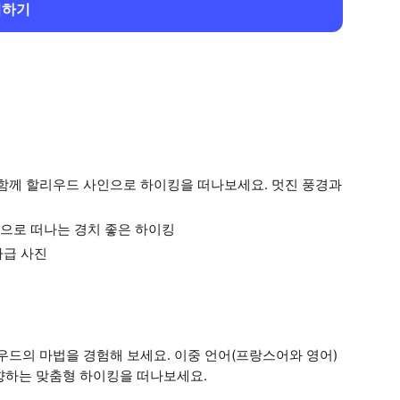
회하기
 함께 할리우드 사인으로 하이킹을 떠나보세요. 멋진 풍경과
으로 떠나는 경치 좋은 하이킹
가급 사진
우드의 마법을 경험해 보세요. 이중 언어(프랑스어와 영어)
향하는 맞춤형 하이킹을 떠나보세요.