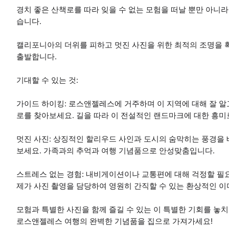
경치 좋은 산책로를 따라 잊을 수 없는 모험을 떠날 뿐만 아니라
습니다.
캘리포니아의 더위를 피하고 멋진 사진을 위한 최적의 조명을 확보
출발합니다.
기대할 수 있는 것:
가이드 하이킹: 로스앤젤레스에 거주하며 이 지역에 대해 잘 알
로를 찾아보세요. 길을 따라 이 전설적인 랜드마크에 대한 흥미
멋진 사진: 상징적인 할리우드 사인과 도시의 숨막히는 풍경을
보세요. 가족과의 추억과 여행 기념품으로 안성맞춤입니다.
스트레스 없는 경험: 내비게이션이나 교통편에 대해 걱정할 필
제가 사진 촬영을 담당하여 영원히 간직할 수 있는 환상적인 이
모험과 특별한 사진을 함께 즐길 수 있는 이 특별한 기회를 놓
로스앤젤레스 여행의 완벽한 기념품을 집으로 가져가세요!