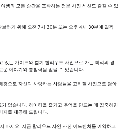
 여행의 모든 순간을 포착하는 전문 사진 세션도 즐길 수 있
하기 위해 오전 7시 30분 또는 오후 4시 30분에 일찍
고 있는 가이드와 함께 할리우드 사인으로 가는 최적의 경
로운 이야기와 통찰력을 얻을 수 있습니다.
 배경으로 자신과 사랑하는 사람들을 고화질 사진으로 담아
요가 없습니다. 하이킹을 즐기고 추억을 만드는 데 집중하면
미지를 제공해 드립니다.
치지 마세요. 지금 할리우드 사인 사진 어드벤처를 예약하고