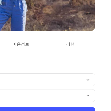
이용정보
리뷰