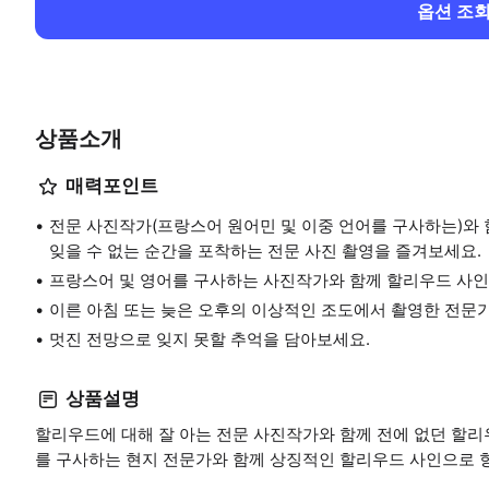
옵션 조
상품소개
매력포인트
전문 사진작가(프랑스어 원어민 및 이중 언어를 구사하는)와
잊을 수 없는 순간을 포착하는 전문 사진 촬영을 즐겨보세요.
프랑스어 및 영어를 구사하는 사진작가와 함께 할리우드 사인
이른 아침 또는 늦은 오후의 이상적인 조도에서 촬영한 전문
멋진 전망으로 잊지 못할 추억을 담아보세요.
상품설명
할리우드에 대해 잘 아는 전문 사진작가와 함께 전에 없던 할리
를 구사하는 현지 전문가와 함께 상징적인 할리우드 사인으로 