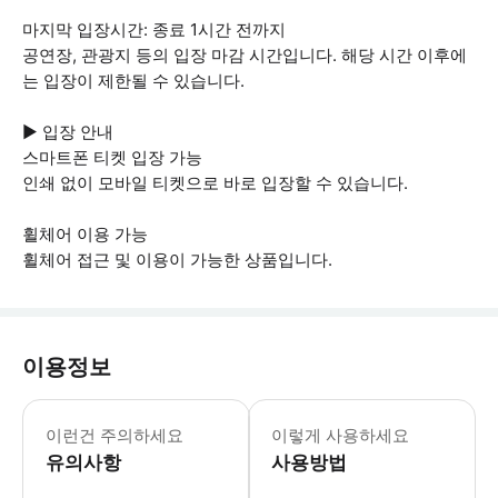
마지막 입장시간: 종료 1시간 전까지
공연장, 관광지 등의 입장 마감 시간입니다. 해당 시간 이후에
는 입장이 제한될 수 있습니다.
▶ 입장 안내
스마트폰 티켓 입장 가능
인쇄 없이 모바일 티켓으로 바로 입장할 수 있습니다.
휠체어 이용 가능
휠체어 접근 및 이용이 가능한 상품입니다.
이용정보
▶ 꼭 알아두세요 각 티켓은 선택한 날짜
이런건 주의하세요
이렇게 사용하세요
유의사항
사용방법