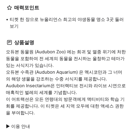
매력포인트
티켓 한 장으로 뉴올리언스 최고의 야생동물 명소 3곳 둘러
보기
상품설명
오듀본 동물원 (Audubon Zoo) 에는 희귀 및 멸종 위기에 처한
동물을 포함하여 전 세계의 동물을 전시하는 울창하고 테마가
있는 서식지가 있습니다.
오듀본 수족관 (Audubon Aquarium) 은 멕시코만과 그 너머
의 해양 생물을 강조하는 수중 서식지를 제공합니다.
Audubon Insectarium은 인터랙티브 전시와 라이브 시연으로
매혹적인 벌레의 세계를 기념합니다.
이 어트랙션은 모든 연령대의 방문객에게 액티비티와 학습 기
회를 제공합니다. 이 티켓은 세 지역 모두에 대한 액세스 권한
을 부여합니다.
▶ 이용 안내