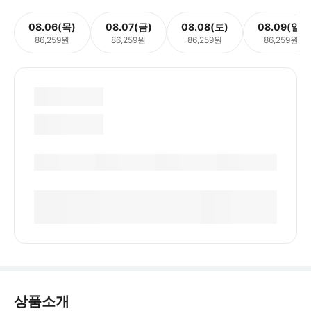
08.06(목)
08.07(금)
08.08(토)
08.09(일)
86,259원
86,259원
86,259원
86,259원
상품소개