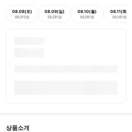
08.08(토)
08.09(일)
08.10(월)
08.11(화)
66,915원
58,581원
58,581원
58,581원
상품소개