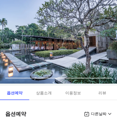
옵션예약
상품소개
이용정보
리뷰
옵션예약
다른날짜