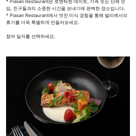
* Piasan Restaurant은 로맨틱한 데이트, 가족 또는 단체 모
임, 친구들과의 소중한 시간을 보내기에 완벽한 장소입니다.
* Piasan Restaurant에서 멋진 미식 경험을 통해 발리에서의
휴가를 더욱 특별하게 만들어보세요.
참여 일자를 선택하세요.