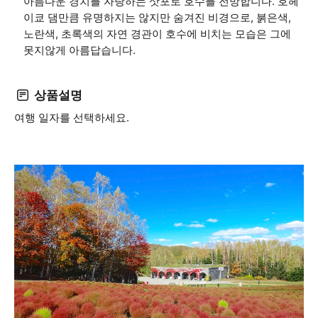
아름다운 경치를 자랑하는 삿포로 호수를 전망합니다. 호헤
이쿄 댐만큼 유명하지는 않지만 숨겨진 비경으로, 붉은색,
노란색, 초록색의 자연 경관이 호수에 비치는 모습은 그에
못지않게 아름답습니다.
상품설명
여행 일자를 선택하세요.