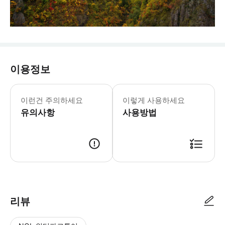
이용정보
이런건 주의하세요
이렇게 사용하세요
유의사항
사용방법
리뷰