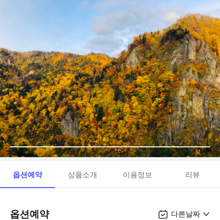
옵션예약
상품소개
이용정보
리뷰
옵션예약
다른날짜