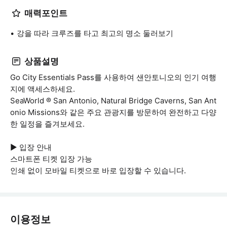
매력포인트
강을 따라 크루즈를 타고 최고의 명소 둘러보기
상품설명
Go City Essentials Pass를 사용하여 샌안토니오의 인기 여행
지에 액세스하세요.
SeaWorld ® San Antonio, Natural Bridge Caverns, San Ant
onio Missions와 같은 주요 관광지를 방문하여 완전하고 다양
한 일정을 즐겨보세요.
▶ 입장 안내
스마트폰 티켓 입장 가능
인쇄 없이 모바일 티켓으로 바로 입장할 수 있습니다.
이용정보