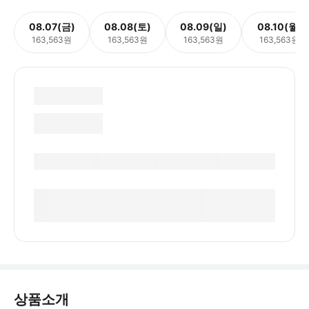
08.07(금)
08.08(토)
08.09(일)
08.10(월)
163,563원
163,563원
163,563원
163,563원
상품소개