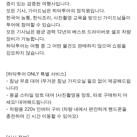
증이 있는 검증된 여행사입니다.
모든 기사, 가이드님은 하닥투어의 정직원입니다.
한국어 능통, 한식조리, 사진촬영 교육을 받으신 가이드님들이
투어에 참여할 수 있습니다.
모든 기사님은 평균 경력 12년의 베스트 드라이버로 셀프 차량
정비가 가능합니다.
하닥투어는 여행 중 그 어떤 물건도 판매하지 않으며 쇼핑을
강요하지 않습니다.
[하닥투어 ONLY 특별 서비스]
- 침낭 무료 대여 (무거운 침낭 가지오실 필요 없이 제공해드립
니다!)
- 몽골 스타일 망토 대여 (사진촬영용 망토, 따로 구매하지 마
세요! 대여해드립니다)
- 차량용 220v 인버터 구비 (차량 내에서 편안하게 핸드폰을
충전하며 긴 시간 이동할 수 있어요)