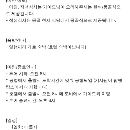
[식사 정보]
- 아침, 저녁식사는 가이드님이 요리해주시는 한식/몽골식으
로 제공됩니다.
- 점심식사는 몽골 현지 식당에서 몽골식으로 제공됩니다.
[숙박안내]
- 일행끼리 게르 숙박 (호텔 숙박아닙니다)
[미팅/종료안내]
- 투어 시작: 오전 8시
* 공항에서 출발시 도착시간에 맞춰 공항픽업 (기사님이 탐앤
탐스에서 대기합니다)
* 호텔에서 출발시 오전 8시에 로비에서 가이드와 미팅
- 투어 종료시간: 오후 8시
[일정]
・ 1일차: 테를지