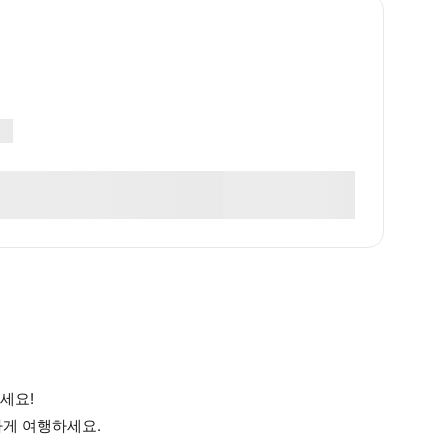
세요!
하게 여행하세요.