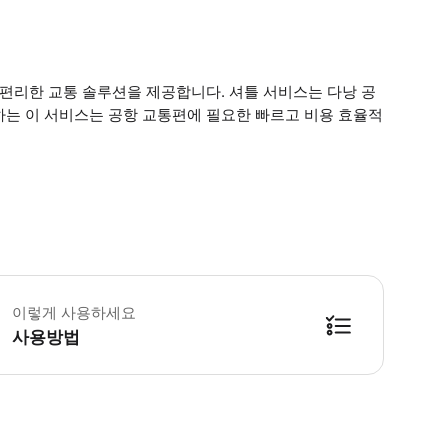
 편리한 교통 솔루션을 제공합니다. 셔틀 서비스는 다낭 공
하는 이 서비스는 공항 교통편에 필요한 빠르고 비용 효율적
린이 규정 - 6세 미만 어린이는 무료이지만 별도의 지정 좌석이 제공되지는 않습니다
이렇게 사용하세요
사용방법