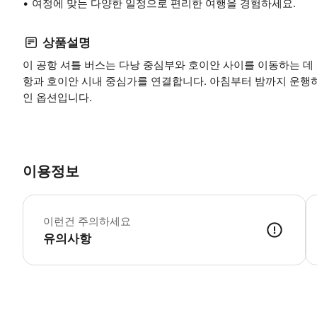
여정에 맞는 다양한 일정으로 편리한 여행을 경험하세요.
상품설명
이 공항 셔틀 버스는 다낭 중심부와 호이안 사이를 이동하는 데
항과 호이안 시내 중심가를 연결합니다. 아침부터 밤까지 운행
인 옵션입니다.
이용정보
어
이런건 주의하세요
유의사항