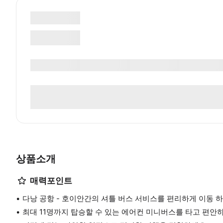
상품소개
매력포인트
다낭 공항 - 호이안간의 셔틀 버스 서비스를 편리하게 이동 하
최대 11명까지 탑승할 수 있는 에어컨 미니버스를 타고 편안