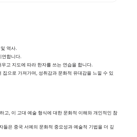
 및 역사.
 시연합니다.
배우고 지도에 따라 한자를 쓰는 연습을 합니다.
어 집으로 가져가며, 성취감과 문화적 유대감을 느낄 수 있
하고, 이 고대 예술 형식에 대한 문화적 이해와 개인적인 참
가자들은 중국 서예의 문화적 중요성과 예술적 기법을 더 깊