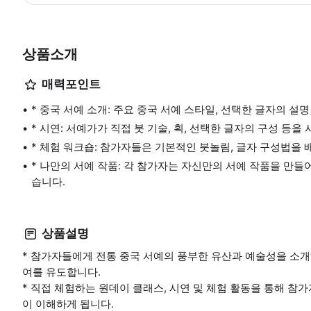
상품소개
매력포인트
* 중국 서예 소개: 주요 중국 서예 스타일, 선택한 글자의 설명
* 시연: 서예가가 직접 붓 기술, 획, 선택한 글자의 구성 등을
* 체험 워크숍: 참가자들은 기본적인 붓놀림, 글자 구성법을 
* 나만의 서예 작품: 각 참가자는 자신만의 서예 작품을 만들
습니다.
상품설명
* 참가자들에게 전통 중국 서예의 풍부한 유산과 예술성을 소개
여를 유도합니다.
* 직접 체험하는 원데이 클래스, 시연 및 체험 활동을 통해 참
이 이해하게 됩니다.