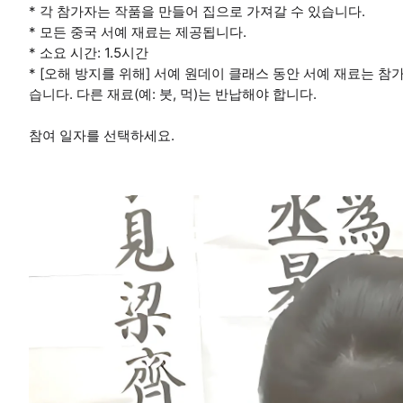
* 각 참가자는 작품을 만들어 집으로 가져갈 수 있습니다.
* 모든 중국 서예 재료는 제공됩니다.
* 소요 시간: 1.5시간
* [오해 방지를 위해] 서예 원데이 클래스 동안 서예 재료는 
습니다. 다른 재료(예: 붓, 먹)는 반납해야 합니다.
참여 일자를 선택하세요.