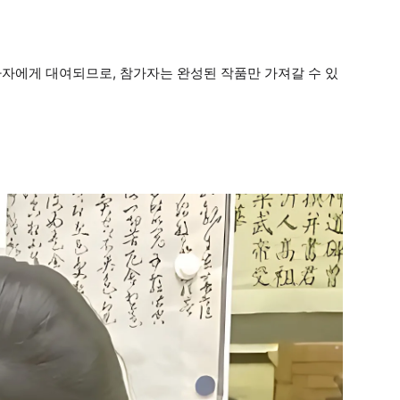
참가자에게 대여되므로, 참가자는 완성된 작품만 가져갈 수 있