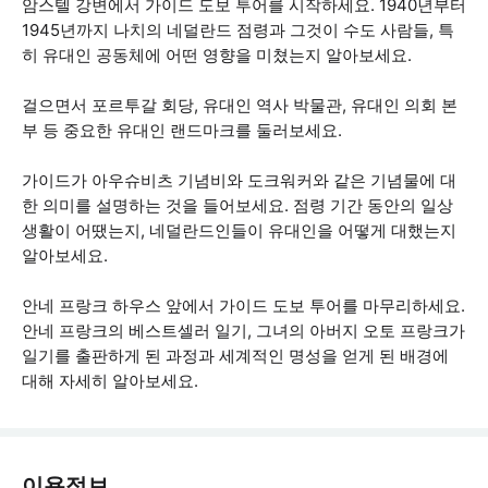
암스텔 강변에서 가이드 도보 투어를 시작하세요. 1940년부터
1945년까지 나치의 네덜란드 점령과 그것이 수도 사람들, 특
히 유대인 공동체에 어떤 영향을 미쳤는지 알아보세요.
걸으면서 포르투갈 회당, 유대인 역사 박물관, 유대인 의회 본
부 등 중요한 유대인 랜드마크를 둘러보세요.
가이드가 아우슈비츠 기념비와 도크워커와 같은 기념물에 대
한 의미를 설명하는 것을 들어보세요. 점령 기간 동안의 일상
생활이 어땠는지, 네덜란드인들이 유대인을 어떻게 대했는지
알아보세요.
안네 프랑크 하우스 앞에서 가이드 도보 투어를 마무리하세요.
안네 프랑크의 베스트셀러 일기, 그녀의 아버지 오토 프랑크가
일기를 출판하게 된 과정과 세계적인 명성을 얻게 된 배경에
대해 자세히 알아보세요.
이용정보