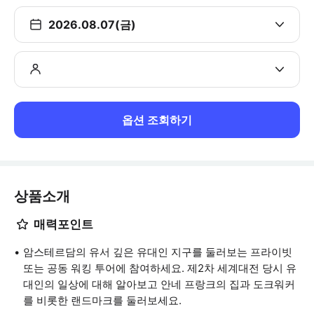
2026.08.07(금)
옵션 조회하기
상품소개
매력포인트
암스테르담의 유서 깊은 유대인 지구를 둘러보는 프라이빗
또는 공동 워킹 투어에 참여하세요. 제2차 세계대전 당시 유
대인의 일상에 대해 알아보고 안네 프랑크의 집과 도크워커
를 비롯한 랜드마크를 둘러보세요.