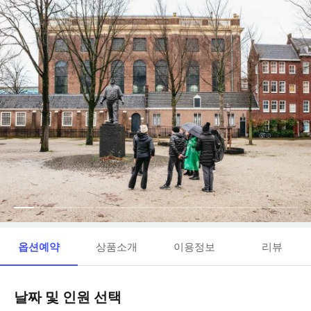
옵션예약
상품소개
이용정보
리뷰
날짜 및 인원 선택