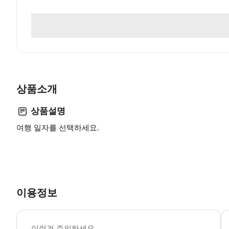
상품소개
상품설명
여행 일자를 선택하세요.
이용정보
-
이런건 주의하세요