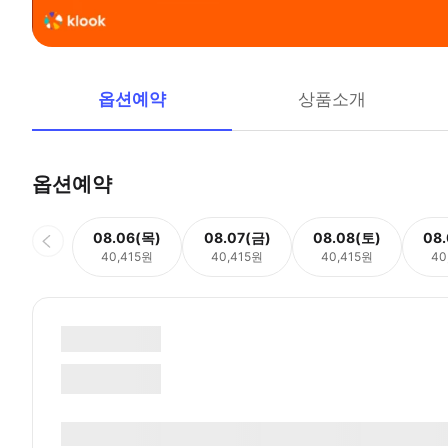
옵션예약
상품소개
옵션예약
08.06(목)
08.07(금)
08.08(토)
08
40,415원
40,415원
40,415원
40