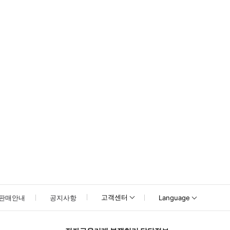
고객센터
판매안내
공지사항
Language