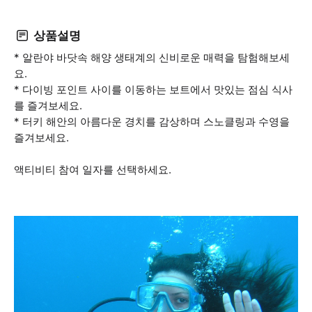
상품설명
* 알란야 바닷속 해양 생태계의 신비로운 매력을 탐험해보세
요.
* 다이빙 포인트 사이를 이동하는 보트에서 맛있는 점심 식사
를 즐겨보세요.
* 터키 해안의 아름다운 경치를 감상하며 스노클링과 수영을
즐겨보세요.
액티비티 참여 일자를 선택하세요.