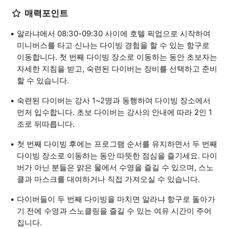
매력포인트
알라냐에서 08:30-09:30 사이에 호텔 픽업으로 시작하여
미니버스를 타고 신나는 다이빙 경험을 할 수 있는 항구로
이동합니다. 첫 번째 다이빙 장소로 이동하는 동안 초보자는
자세한 지침을 받고, 숙련된 다이버는 장비를 선택하고 준비
할 수 있습니다.
숙련된 다이버는 강사 1~2명과 동행하여 다이빙 장소에서
먼저 입수합니다. 초보 다이버는 강사의 안내에 따라 2인 1
조로 뒤따릅니다.
첫 번째 다이빙 후에는 프로그램 순서를 유지하면서 두 번째
다이빙 장소로 이동하는 동안 따뜻한 점심을 즐기세요. 다이
버가 아닌 분들은 맑은 물에서 수영을 즐길 수 있으며, 스노
클과 마스크를 대여하거나 직접 가져오실 수 있습니다.
다이버들이 두 번째 다이빙을 마치면 알라냐 항구로 돌아가
기 전에 수영과 스노클링을 즐길 수 있는 여유 시간이 주어
집니다.