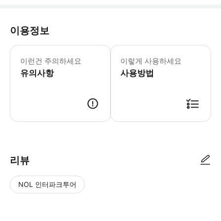
이용정보
이런건 주의하세요
이렇게 사용하세요
유의사항
사용방법
리뷰
NOL 인터파크투어
NOL
별
사
에서