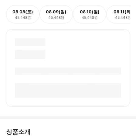
08.08(토)
08.09(일)
08.10(월)
08.11(화)
45,448원
45,448원
45,448원
45,448원
상품소개