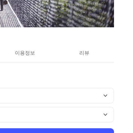
이용정보
리뷰