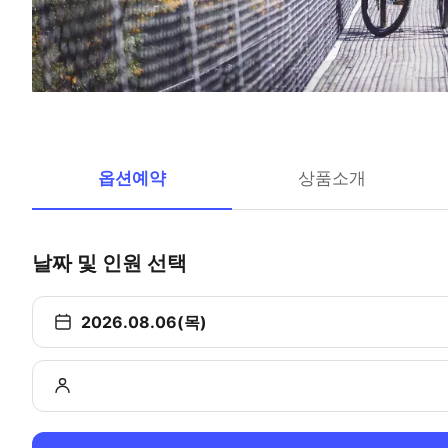
옵션예약
상품소개
날짜 및 인원 선택
2026.08.06(목)