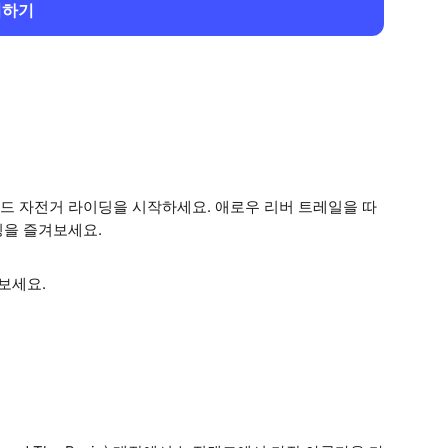
회하기
드 자전거 라이딩을 시작하세요. 애로우 리버 트레일을 따
딩을 즐겨보세요.
보세요.