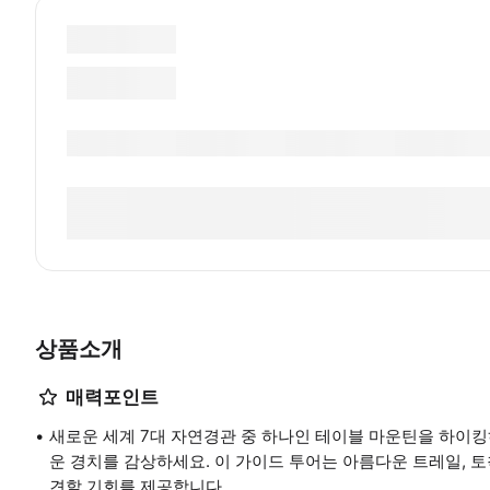
상품소개
매력포인트
새로운 세계 7대 자연경관 중 하나인 테이블 마운틴을 하이킹
운 경치를 감상하세요. 이 가이드 투어는 아름다운 트레일, 토
견할 기회를 제공합니다.