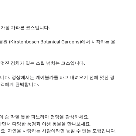
짧지만 가장 가파른 코스입니다.
 (Kirstenbosch Botanical Gardens)에서 시작하는 울
 등반과 멋진 경치가 있는 스릴 넘치는 코스입니다.
니다. 정상에서는 케이블카를 타고 내려오기 전에 멋진 경
행객에게 완벽합니다.
의 숨 막힐 듯한 파노라마 전망을 감상하세요.
하면서 다양한 풍경과 야생 동물을 만나보세요.
요. 자연을 사랑하는 사람이라면 놓칠 수 없는 모험입니다.