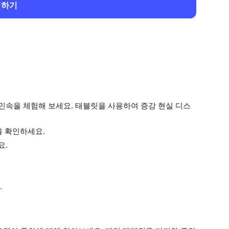
회하기
속을 체험해 보세요. 태블릿을 사용하여 증강 현실 디스
을 확인하세요.
요.
.