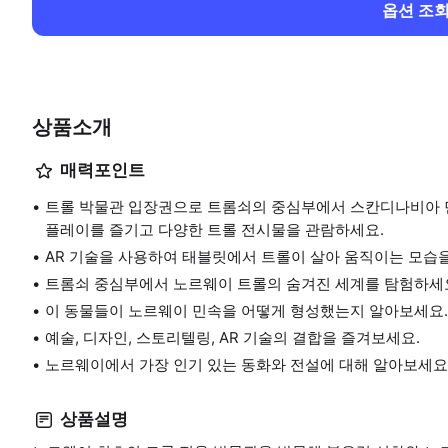
옵션 조
상품소개
매력포인트
트롤 박물관 입장권으로 트롬쇠의 중심부에서 스칸디나비아 민
플레이를 즐기고 다양한 트롤 전시물을 관람하세요.
AR 기술을 사용하여 태블릿에서 트롤이 살아 움직이는 모습
트롬쇠 중심부에서 노르웨이 트롤의 숨겨진 세계를 탐험하세
이 동물들이 노르웨이 민속을 어떻게 형성했는지 알아보세요.
예술, 디자인, 스토리텔링, AR 기술의 결합을 즐겨보세요.
노르웨이에서 가장 인기 있는 동화와 전설에 대해 알아보세요
상품설명