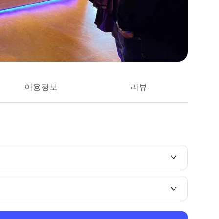
이용정보
리뷰