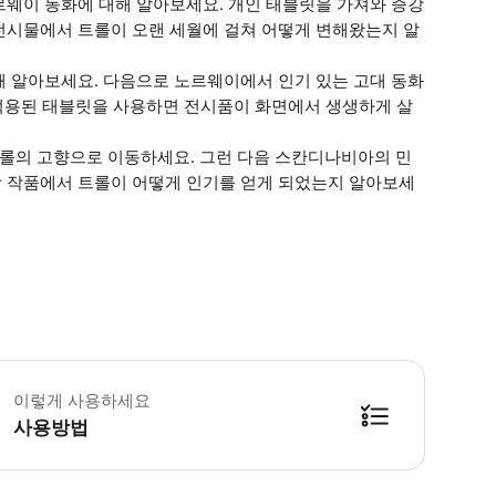
르웨이 동화에 대해 알아보세요. 개인 태블릿을 가져와 증강
 전시물에서 트롤이 오랜 세월에 걸쳐 어떻게 변해왔는지 알
해 알아보세요. 다음으로 노르웨이에서 인기 있는 고대 동화
 적용된 태블릿을 사용하면 전시품이 화면에서 생생하게 살
트롤의 고향으로 이동하세요. 그런 다음 스칸디나비아의 민
 작품에서 트롤이 어떻게 인기를 얻게 되었는지 알아보세
린이는 반드시 성인과 동반해야 합니다. 폐장 30분 전에는 입장할 수 없습니다
이렇게 사용하세요
사용방법
방법을 확인한 후 이용해 주시기 바랍니다. ● 48시간 이내에 바우처를 받지 