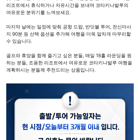
리조트에서 휴식하거나 자유시간을 보내며 코타키나발루의
여유로운 분위기를 느껴보세요.
마지막 날에는 일정에 맞춰 공항 드랍, 반딧불 투어, 전신마사
지 90분 등 선택 옵션을 추가해 여행을 더욱 알차게 마무리할
수 있습니다.
골프와 휴양을 함께 즐기고 싶은 분들, 매일 18홀 라운딩을 원
하는 분들, 조용한 리조트에서 여유로운 코타키나발루 여행을
계획하시는 분들께 추천드리는 상품입니다.