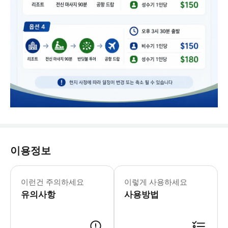
이용정보
‣ 해당 상품은 2인 이상 예약 가능합니
이런건 주의하세요
이렇게 사용하세요
유의사항
사용방법