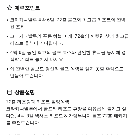
매력포인트
코타키나발루 4박 6일, 72홀 골프와 최고급 리조트의 완벽
한 조화
코타키나발루의 푸른 하늘 아래, 72홀의 짜릿한 샷과 최고급
리조트 휴식이 기다립니다.
4박 6일 동안 최고의 골프 코스와 편안한 휴식을 동시에 경
험할 기회를 놓치지 마세요.
이 완벽한 콤보로 당신의 골프 여행을 잊지 못할 추억으로
만들어 드립니다.
상품설명
72홀 라운딩과 리조트 힐링여행
코타키나발루에서 골프와 리조트 휴양을 여유롭게 즐기고 싶
다면, 4박 6일 넥서스 리조트 & 가람부나이 골프 72홀 패키지
를 추천드립니다.