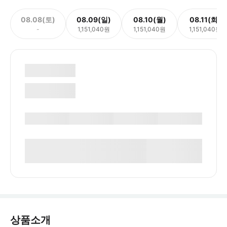
08.08(토)
08.09(일)
08.10(월)
08.11(화)
-
1,151,040원
1,151,040원
1,151,040원
상품소개