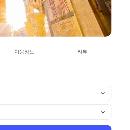
이용정보
리뷰