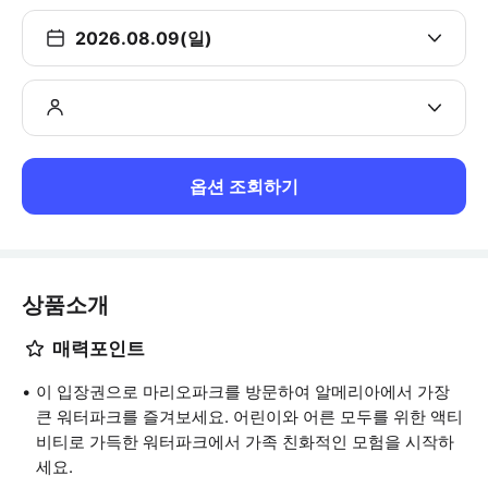
2026.08.09(일)
옵션 조회하기
상품소개
매력포인트
이 입장권으로 마리오파크를 방문하여 알메리아에서 가장
큰 워터파크를 즐겨보세요. 어린이와 어른 모두를 위한 액티
비티로 가득한 워터파크에서 가족 친화적인 모험을 시작하
세요.