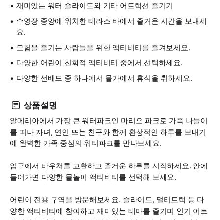
재미있는 워터 슬라이드와 기타 어트랙션 즐기기
수영장 중앙에 위치한 테라스 바에서 즐거운 시간을 보내세
요.
모험을 즐기는 사람들을 위한 액티비티를 즐겨보세요.
다양한 어린이 친화적 액티비티 중에서 선택하세요.
다양한 선베드 중 하나에서 물가에서 휴식을 취하세요.
상품설명
알메리아에서 가장 큰 워터파크인 마리오 파크로 가족 나들이
를 떠나 자녀, 연인 또는 친구와 함께 환상적인 하루를 보내기
에 완벽한 가족 중심의 워터파크를 만나보세요.
입구에서 바우처를 교환하고 즐거운 하루를 시작하세요. 안에
들어가면 다양한 물놀이 액티비티를 선택해 보세요.
어린이 전용 구역을 방문해보세요. 슬라이드, 멀티트랙 등 다
양한 액티비티에 참여하고 재미있는 테마를 즐기며 인기 어트