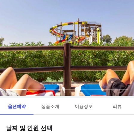
옵션예약
상품소개
이용정보
리뷰
날짜 및 인원 선택