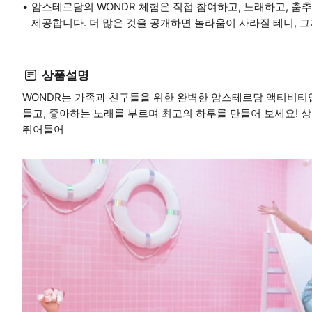
암스테르담의 WONDR 체험은 직접 참여하고, 노래하고, 춤
제공합니다. 더 많은 것을 공개하면 놀라움이 사라질 테니, 그
상품설명
WONDR는 가족과 친구들을 위한 완벽한 암스테르담 액티비티입
들고, 좋아하는 노래를 부르며 최고의 하루를 만들어 보세요! 
뛰어들어