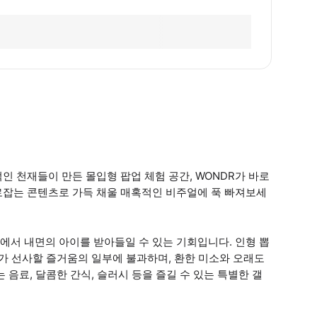
 천재들이 만든 몰입형 팝업 체험 공간, WONDR가 바로
로잡는 콘텐츠로 가득 채울 매혹적인 비주얼에 푹 빠져보세
에서 내면의 아이를 받아들일 수 있는 기회입니다. 인형 뽑
DR가 선사할 즐거움의 일부에 불과하며, 환한 미소와 오래도
 음료, 달콤한 간식, 슬러시 등을 즐길 수 있는 특별한 갤