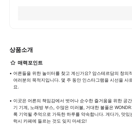
상품소개
매력포인트
어른들을 위한 놀이터를 찾고 계신가요? 암스테르담의 창의적인
여러분의 목적지입니다. 몇 주 동안 인스타그램을 시선을 사
요.
이곳은 어른의 책임감에서 벗어나 순수한 즐거움을 위한 공간
기 기계, 노래방 부스, 수많은 미러볼, 거대한 볼풀은 WON
록 기억될 추억으로 가득한 하루를 약속합니다. 게다가, 맛있는
럭시 카페에 들르는 것도 잊지 마세요!