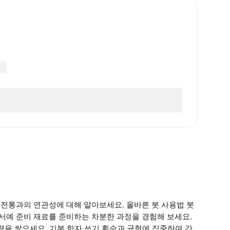
 전통과의 연관성에 대해 알아보세요. 올바른 붓 사용법 붓
 서예 준비 재료를 준비하는 차분한 과정을 경험해 보세요.
실력을 쌓으세요. 기본 한자 쓰기 획순과 균형에 집중하여 간