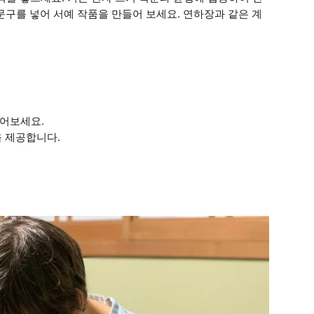
문구를 넣어 서예 작품을 만들어 보세요. 연하장과 같은 계
얻어보세요.
을 제공합니다.