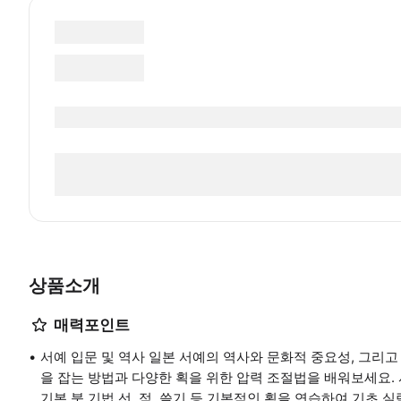
상품소개
매력포인트
서예 입문 및 역사 일본 서예의 역사와 문화적 중요성, 그리고
을 잡는 방법과 다양한 획을 위한 압력 조절법을 배워보세요.
기본 붓 기법 선, 점, 쓸기 등 기본적인 획을 연습하여 기초 