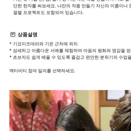
단한 한자를 써보세요. 나만의 작품 만들기 자신의 이름이나 
절별 프로젝트도 포함되어 있습니다.
상품설명
* 기요미즈데라와 기온 근처에 위치
* 섬세하고 아름다운 서예를 체험하며 마음의 평화와 영감을 
* 초보자도 쉽게 배울 수 있도록 즐겁고 편안한 분위기의 수업
액티비티 참여 일자를 선택하세요.