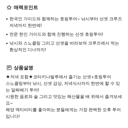
매력포인트
한국인 가이드와 함께하는 호핑투어~ 낚시부터 선셋 크루즈
저녁까지 한번에!
전문 한인 가이드와 함께 진행하는 선셋 호핑투어!
낚시와 스노클링 그리고 선셋을 바라보며 크루즈에서 먹는
환상적인 디너까지!
상품설명
★저녁 포함★코타키나발루에서 즐기는 선셋+호핑투어
스노클링부터 낚시, 선셋 감상, 저녁식사까지 한번에 할 수 있
는 알짜배기 투어!
시원한 음료와 술 그리고 맛있는 해산물을 배 위에서 즐겨보세
요~
해양 액티비티를 좋아하는 분들에게는 가장 완벽한 오후 투어
입니다!