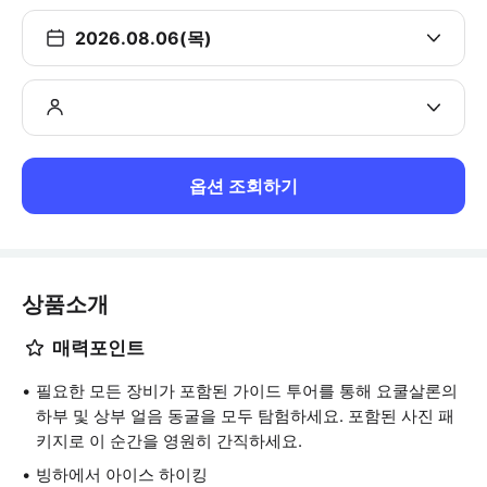
2026.08.06(목)
옵션 조회하기
상품소개
매력포인트
필요한 모든 장비가 포함된 가이드 투어를 통해 요쿨살론의
하부 및 상부 얼음 동굴을 모두 탐험하세요. 포함된 사진 패
키지로 이 순간을 영원히 간직하세요.
빙하에서 아이스 하이킹