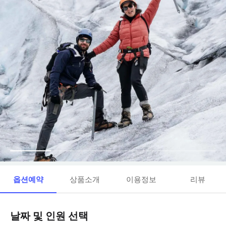
옵션예약
상품소개
이용정보
리뷰
날짜 및 인원 선택