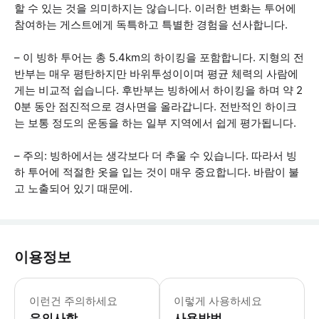
할 수 있는 것을 의미하지는 않습니다. 이러한 변화는 투어에
참여하는 게스트에게 독특하고 특별한 경험을 선사합니다.
– 이 빙하 투어는 총 5.4km의 하이킹을 포함합니다. 지형의 전
반부는 매우 평탄하지만 바위투성이이며 평균 체력의 사람에
게는 비교적 쉽습니다. 후반부는 빙하에서 하이킹을 하며 약 2
0분 동안 점진적으로 경사면을 올라갑니다. 전반적인 하이크
는 보통 정도의 운동을 하는 일부 지역에서 쉽게 평가됩니다.
– 주의: 빙하에서는 생각보다 더 추울 수 있습니다. 따라서 빙
하 투어에 적절한 옷을 입는 것이 매우 중요합니다. 바람이 불
고 노출되어 있기 때문에.
이용정보
만 18세 미만의 모든 승객은 반드시 성인
이런건 주의하세요
이렇게 사용하세요
유의사항
사용방법