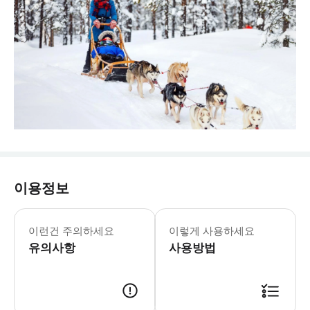
이용정보
이런건 주의하세요
이렇게 사용하세요
유의사항
사용방법