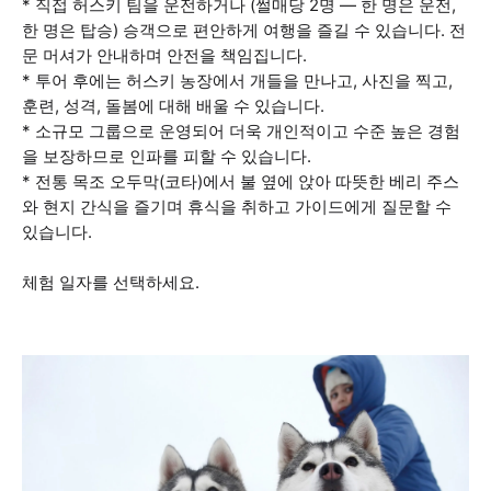
* 직접 허스키 팀을 운전하거나 (썰매당 2명 — 한 명은 운전,
한 명은 탑승) 승객으로 편안하게 여행을 즐길 수 있습니다. 전
문 머셔가 안내하며 안전을 책임집니다.
* 투어 후에는 허스키 농장에서 개들을 만나고, 사진을 찍고,
훈련, 성격, 돌봄에 대해 배울 수 있습니다.
* 소규모 그룹으로 운영되어 더욱 개인적이고 수준 높은 경험
을 보장하므로 인파를 피할 수 있습니다.
* 전통 목조 오두막(코타)에서 불 옆에 앉아 따뜻한 베리 주스
와 현지 간식을 즐기며 휴식을 취하고 가이드에게 질문할 수
있습니다.
체험 일자를 선택하세요.