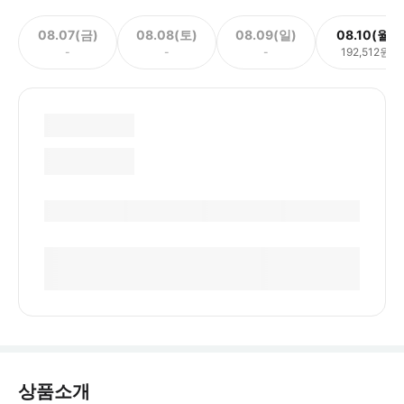
08.07(금)
08.08(토)
08.09(일)
08.10(월)
-
-
-
192,512원
상품소개