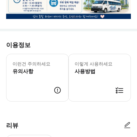
이용정보
* 복장 관련: 옷 안에 수영복을 착용하
이런건 주의하세요
이렇게 사용하세요
유의사항
사용방법
리뷰