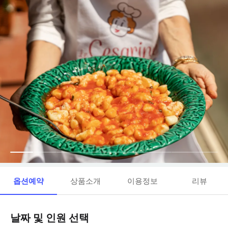
옵션예약
상품소개
이용정보
리뷰
날짜 및 인원 선택