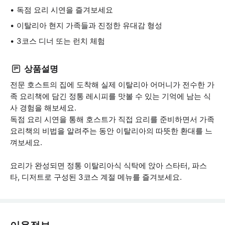
독점 요리 시연을 즐겨보세요
이탈리아 현지 가족들과 진정한 유대감 형성
3코스 디너 또는 런치 체험
상품설명
전문 호스트의 집에 도착해 실제 이탈리아 어머니가 전수한 가
족 요리책에 담긴 정통 레시피를 맛볼 수 있는 기억에 남는 식
사 경험을 해보세요.
독점 요리 시연을 통해 호스트가 직접 요리를 준비하면서 가족
요리책의 비법을 알려주는 동안 이탈리아의 따뜻한 환대를 느
껴보세요.
요리가 완성되면 정통 이탈리아식 식탁에 앉아 스타터, 파스
타, 디저트로 구성된 3코스 계절 메뉴를 즐겨보세요.