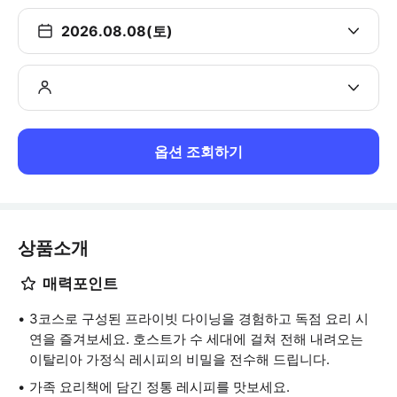
2026.08.08(토)
옵션 조회하기
상품소개
매력포인트
3코스로 구성된 프라이빗 다이닝을 경험하고 독점 요리 시
연을 즐겨보세요. 호스트가 수 세대에 걸쳐 전해 내려오는
이탈리아 가정식 레시피의 비밀을 전수해 드립니다.
가족 요리책에 담긴 정통 레시피를 맛보세요.