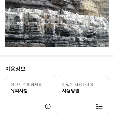
이용정보
이런건 주의하세요
이렇게 사용하세요
유의사항
사용방법