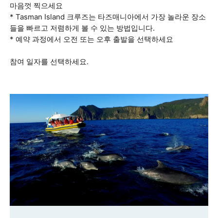
마음껏 찍으세요
* Tasman Island 크루즈는 타즈매니아에서 가장 놀라운 장소
들을 빠르고 저렴하게 볼 수 있는 방법입니다.
* 예약 과정에서 오전 또는 오후 출발을 선택하세요
참여 일자를 선택하세요.