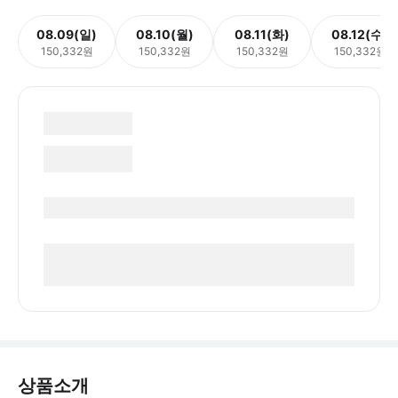
08.09(일)
08.10(월)
08.11(화)
08.12(수)
150,332원
150,332원
150,332원
150,332원
상품소개