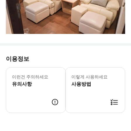
이용정보
이런건 주의하세요
이렇게 사용하세요
유의사항
사용방법