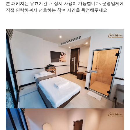
본 패키지는 유효기간 내 상시 사용이 가능합니다. 운영업체에
직접 연락하셔서 선호하는 참여 시간을 확정해주세요.