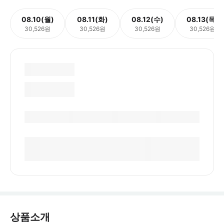
08.10(월)
08.11(화)
08.12(수)
08.13(목)
30,526원
30,526원
30,526원
30,526원
상품소개