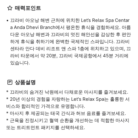
매력포인트
끄라비 아오낭 해변 근처에 위치한 Let’s Relax Spa Centar
a Anda Dhevi Branch에서 평온한 휴식을 경험하세요. 아름
다운 아오낭 해변과 끄라비의 멋진 해안선을 감상한 후 편안
하게 휴식을 취하기에 완벽한 국제적인 스파입니다. 끄라비
센타라 안다 데비 리조트 앤 스파 1층에 위치하고 있으며, 끄
라비 타운에서 약 20분, 끄라비 국제공항에서 45분 거리에
있습니다.
상품설명
* 끄라비의 숨겨진 낙원에서 다채로운 마사지를 즐겨보세요.
* 20년 이상의 경험을 자랑하는 Let's Relax Spa는 훌륭한 서
비스와 합리적인 가격으로 유명합니다.
* 마사지 후 제공되는 태국 간식과 허브 음료를 즐겨보세요.
* 근육을 진정시키고 혈액 순환을 개선하는 데 적합한 마사지
또는 트리트먼트 패키지를 선택하세요.