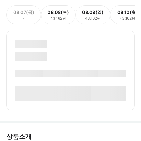
08.07(금)
08.08(토)
08.09(일)
08.10(월)
-
43,162원
43,162원
43,162원
상품소개