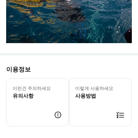
이용정보
이런건 주의하세요
이렇게 사용하세요
유의사항
사용방법