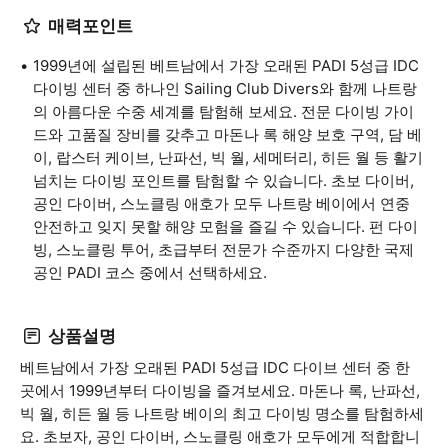
매력포인트
1999년에 설립된 베트남에서 가장 오래된 PADI 5성급 IDC
다이빙 센터 중 하나인 Sailing Club Divers와 함께 나트랑
의 아름다운 수중 세계를 탐험해 보세요. 전문 다이빙 가이
드와 고품질 장비를 갖추고 마돈나 록 해양 보호 구역, 담 베
이, 랍스터 케이브, 난파선, 빅 월, 세메터리, 히든 월 등 활기
넘치는 다이빙 포인트를 탐험할 수 있습니다. 초보 다이버,
공인 다이버, 스노클링 애호가 모두 나트랑 베이에서 연중
안전하고 잊지 못할 해양 모험을 즐길 수 있습니다. 펀 다이
빙, 스노클링 투어, 초급부터 전문가 수준까지 다양한 국제
공인 PADI 코스 중에서 선택하세요.
상품설명
베트남에서 가장 오래된 PADI 5성급 IDC 다이브 센터 중 한
곳에서 1999년부터 다이빙을 즐겨보세요. 마돈나 록, 난파선,
빅 월, 히든 월 등 나트랑 베이의 최고 다이빙 명소를 탐험하세
요. 초보자, 공인 다이버, 스노클링 애호가 모두에게 적합합니