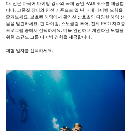
다. 전문 다국어 다이빙 강사와 국제 공인 PADI 코스를 제공합
니다. 고품질 장비와 안전 기준으로 일 년 내내 다이빙 모험을
즐겨보세요. 보호된 해역에서 활기찬 산호초와 다양한 해양 생
물을 발견하세요. 펀 다이빙, 스노클링 투어, 전체 PADI 자격증
프로그램 중에서 선택하세요. 더욱 안전하고 개인화된 모험을
위한 소규모 그룹 다이빙 경험을 제공합니다.
체험 일자를 선택하세요.