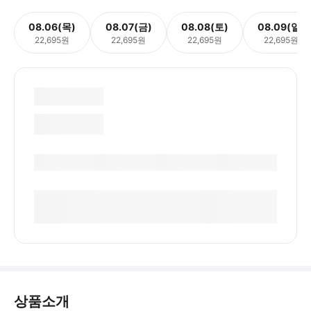
08.06(목)
08.07(금)
08.08(토)
08.09(일)
22,695원
22,695원
22,695원
22,695원
상품소개