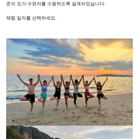
준의 요가 수련자를 수용하도록 설계되었습니다.
체험 일자를 선택하세요.