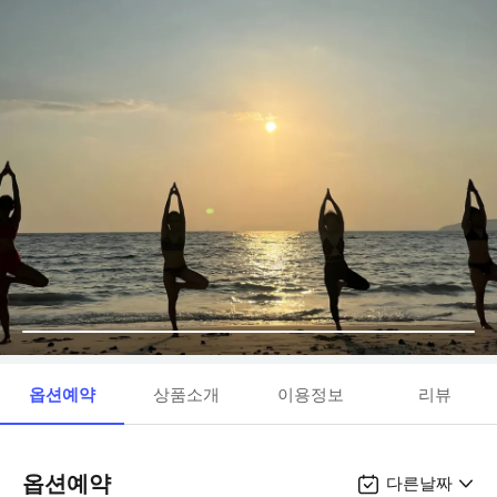
옵션예약
상품소개
이용정보
리뷰
옵션예약
다른날짜