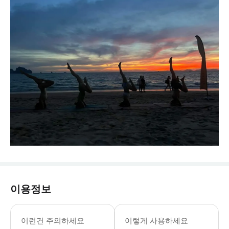
이용정보
이런건 주의하세요
이렇게 사용하세요