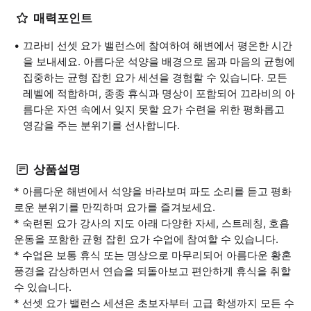
매력포인트
끄라비 선셋 요가 밸런스에 참여하여 해변에서 평온한 시간
을 보내세요. 아름다운 석양을 배경으로 몸과 마음의 균형에
집중하는 균형 잡힌 요가 세션을 경험할 수 있습니다. 모든
레벨에 적합하며, 종종 휴식과 명상이 포함되어 끄라비의 아
름다운 자연 속에서 잊지 못할 요가 수련을 위한 평화롭고
영감을 주는 분위기를 선사합니다.
상품설명
* 아름다운 해변에서 석양을 바라보며 파도 소리를 듣고 평화
로운 분위기를 만끽하며 요가를 즐겨보세요.
* 숙련된 요가 강사의 지도 아래 다양한 자세, 스트레칭, 호흡
운동을 포함한 균형 잡힌 요가 수업에 참여할 수 있습니다.
* 수업은 보통 휴식 또는 명상으로 마무리되어 아름다운 황혼
풍경을 감상하면서 연습을 되돌아보고 편안하게 휴식을 취할
수 있습니다.
* 선셋 요가 밸런스 세션은 초보자부터 고급 학생까지 모든 수