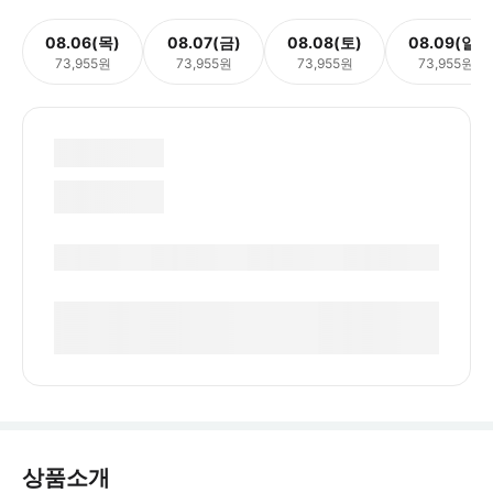
08.06(목)
08.07(금)
08.08(토)
08.09(일)
73,955원
73,955원
73,955원
73,955원
상품소개