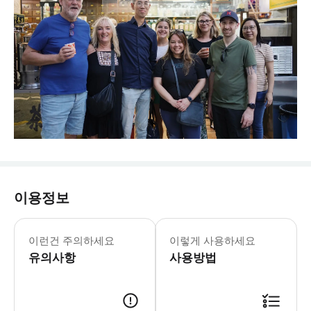
이용정보
이런건 주의하세요
이렇게 사용하세요
유의사항
사용방법