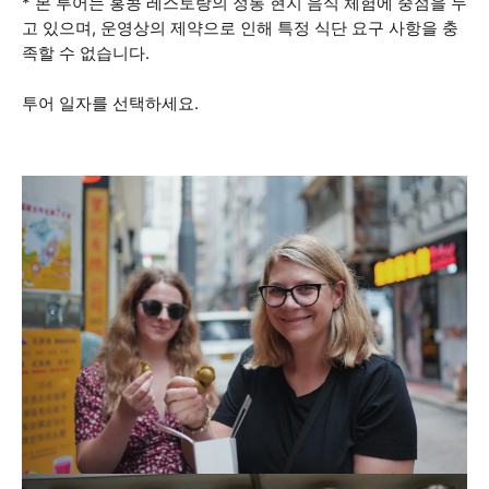
* 본 투어는 홍콩 레스토랑의 정통 현지 음식 체험에 중점을 두
고 있으며, 운영상의 제약으로 인해 특정 식단 요구 사항을 충
족할 수 없습니다.
투어 일자를 선택하세요.