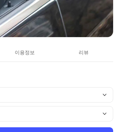
이용정보
리뷰