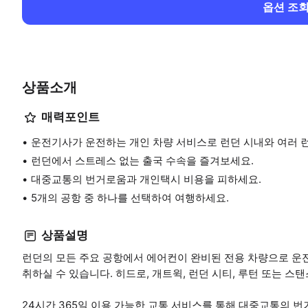
옵션 조
상품소개
매력포인트
운전기사가 운전하는 개인 차량 서비스로 런던 시내와 여러 
런던에서 스트레스 없는 출국 수속을 즐겨보세요.
대중교통의 번거로움과 개인택시 비용을 피하세요.
5개의 공항 중 하나를 선택하여 여행하세요.
상품설명
런던의 모든 주요 공항에서 에어컨이 완비된 전용 차량으로 운
취하실 수 있습니다. 히드로, 개트윅, 런던 시티, 루턴 또는 
24시간 365일 이용 가능한 교통 서비스를 통해 대중교통의 번