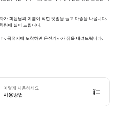
당자가 회원님의 이름이 적힌 팻말을 들고 마중을 나옵니다.
차량에 실어 드립니다.
다. 목적지에 도착하면 운전기사가 짐을 내려드립니다.
 개인 교통편은 연중무휴 24시간 운영됩니다. - 스키, 서핑보드, 휠체어(접이
이렇게 사용하세요
사용방법
방법을 확인한 후 이용해 주시기 바랍니다. ● 48시간 이내에 바우처를 받지 