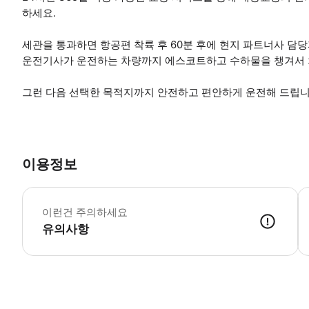
하세요.
세관을 통과하면 항공편 착륙 후 60분 후에 현지 파트너사 담
운전기사가 운전하는 차량까지 에스코트하고 수하물을 챙겨서 
그런 다음 선택한 목적지까지 안전하고 편안하게 운전해 드립니
이용정보
-
이런건 주의하세요
유의사항
● 예약접수 후 확정이 되면 이용가능합니다. ● 바우처에 안내된 사용 