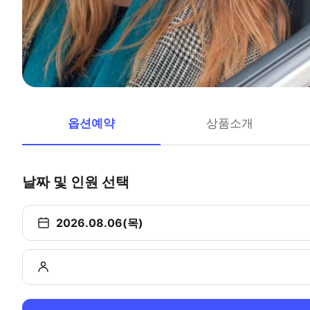
옵션예약
상품소개
날짜 및 인원 선택
2026.08.06(목)