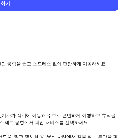
회하기
런던 공항을 쉽고 스트레스 없이 편안하게 이동하세요.
전기사가 적시에 이동해 주므로 편안하게 여행하고 휴식을
스탠스 테드 공항에서 픽업 서비스를 선택하세요.
거로움, 막판 택시 비용, 낯선 나라에서 길을 찾는 혼란을 피