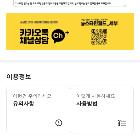
이용정보
[예약시주의사항] - 입국팩 이용시 한
이런건 주의하세요
이렇게 사용하세요
유의사항
사용방법
[예약 안내] 1. 트리플 결제 및 예약 확정 2. 스타인월드에서 개별 메시지