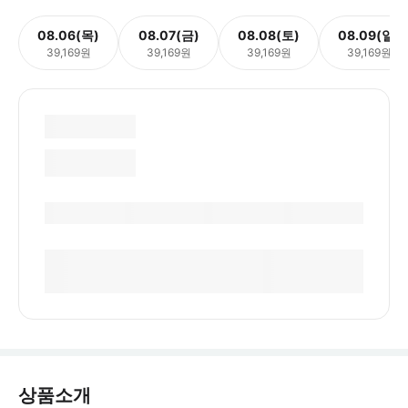
08.06(목)
08.07(금)
08.08(토)
08.09(일)
39,169원
39,169원
39,169원
39,169원
상품소개