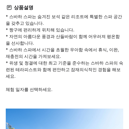
상품설명
* 스바하 스파는 숨겨진 보석 같은 리조트에 특별한 스파 공간
을 갖추고 있습니다.
* 짱구에 편리하게 위치해 있습니다.
* 자연의 아름다운 풍경과 산들바람이 함께 어우러져 평온함
을 선사합니다.
* 스바하 스파에서 시간을 초월한 우아함 속에서 휴식, 이완,
재충전의 시간을 가져보세요.
* 위생 및 청결에 대한 최고 기준을 준수하는 스바하 스파의 숙
련된 테라피스트와 함께 편안하고 잠재의식적인 경험을 해보
세요.
체험 일자를 선택하세요.