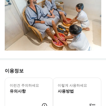
이용정보
이런건 주의하세요
이렇게 사용하세요
유의사항
사용방법