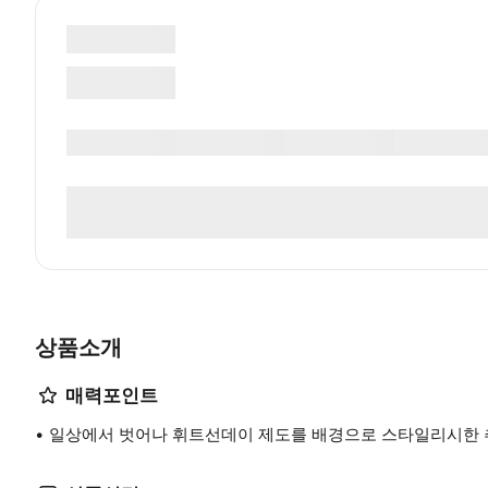
상품소개
매력포인트
일상에서 벗어나 휘트선데이 제도를 배경으로 스타일리시한 