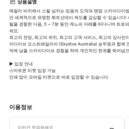
상품설명
에얼리 비치에서 스릴 넘치는 믿음의 도약과 탠덤 스카이다이빙을
안 세계적으로 유명한 휘트선데이 제도를 감상할 수 있습니다! 시
릴을 경험한 다음, 5 ~ 7분 동안 캐노피 아래를 떠다니며 트로
세요.
최고의 전망, 최고의 위치, 최고의 고객 서비스, 최고의 강사
이다이브 오스트레일리아 (Skydive Australia) 승무원과
억에 남을 스카이다이브 경험을 하며 개인적인 한계를 뛰어넘으
▶ 입장 안내
스마트폰 티켓 입장 가능
인쇄 없이 모바일 티켓으로 바로 입장할 수 있습니다.
이용정보
▶
이런건 주의하세요