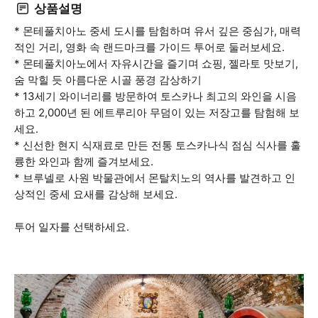
상품설명
* 몬테풀치아노 중세 도시를 탐험하며 유서 깊은 중심가, 매력
적인 거리, 영화 속 랜드마크를 가이드 투어로 둘러보세요.
* 몬테풀치아노에서 자유시간을 즐기며 쇼핑, 젤라토 맛보기,
숨 막힐 듯 아름다운 시골 풍경 감상하기
* 13세기 와이너리를 방문하여 토스카나 최고의 와인을 시음
하고 2,000년 된 에트루리아 무덤이 있는 저장고를 탐험해 보
세요.
* 신선한 현지 식재료로 만든 전통 토스카나식 점심 식사를 훌
륭한 와인과 함께 즐겨보세요.
* 브루넬로 사원 박물관에서 몬탈치노의 역사를 발견하고 인
상적인 중세 요새를 감상해 보세요.
투어 일자를 선택하세요.