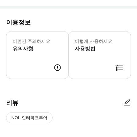
이용정보
이런건 주의하세요
이렇게 사용하세요
유의사항
사용방법
리뷰
NOL 인터파크투어
NOL
별
사