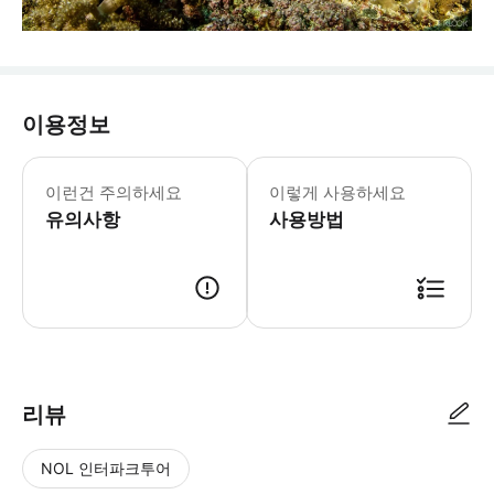
이용정보
이런건 주의하세요
이렇게 사용하세요
유의사항
사용방법
리뷰
NOL 인터파크투어