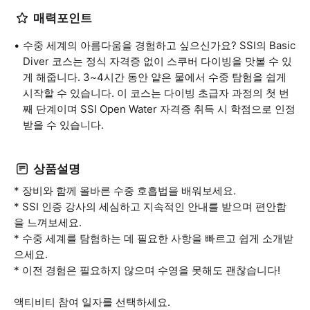
매력포인트
수중 세계의 아름다움을 경험하고 싶으신가요? SSI의 Basic
Diver 코스는 정식 자격증 없이 스쿠버 다이빙을 맛볼 수 있
게 해줍니다. 3~4시간 동안 얕은 물에서 수중 탐험을 쉽게
시작할 수 있습니다. 이 코스는 다이빙 초급자 과정의 첫 번
째 단계이며 SSI Open Water 자격증 취득 시 학점으로 인정
받을 수 있습니다.
상품설명
* 장비와 함께 올바른 수중 호흡법을 배워보세요.
* SSI 인증 강사의 세심하고 지속적인 안내를 받으며 편안함
을 느껴보세요.
* 수중 세계를 탐험하는 데 필요한 사항을 빠르고 쉽게 소개받
으세요.
* 이전 경험은 필요하지 않으며 수영을 못해도 괜찮습니다!
액티비티 참여 일자를 선택하세요.