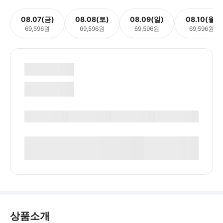
08.07(금)
08.08(토)
08.09(일)
08.10(월)
69,596원
69,596원
69,596원
69,596원
상품소개