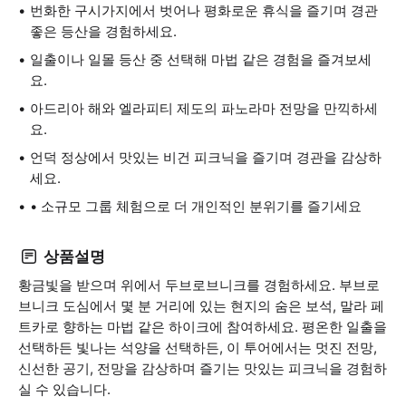
번화한 구시가지에서 벗어나 평화로운 휴식을 즐기며 경관
좋은 등산을 경험하세요.
일출이나 일몰 등산 중 선택해 마법 같은 경험을 즐겨보세
요.
아드리아 해와 엘라피티 제도의 파노라마 전망을 만끽하세
요.
언덕 정상에서 맛있는 비건 피크닉을 즐기며 경관을 감상하
세요.
• 소규모 그룹 체험으로 더 개인적인 분위기를 즐기세요
상품설명
황금빛을 받으며 위에서 두브로브니크를 경험하세요. 부브로
브니크 도심에서 몇 분 거리에 있는 현지의 숨은 보석, 말라 페
트카로 향하는 마법 같은 하이크에 참여하세요. 평온한 일출을
선택하든 빛나는 석양을 선택하든, 이 투어에서는 멋진 전망,
신선한 공기, 전망을 감상하며 즐기는 맛있는 피크닉을 경험하
실 수 있습니다.