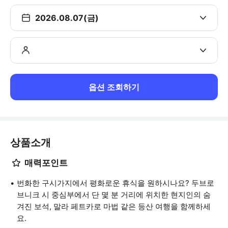
2026.08.07(금)
옵션 조회하기
상품소개
매력포인트
번화한 구시가지에서 평화로운 휴식을 원하시나요? 두브로
브니크 시 중심부에서 단 몇 분 거리에 위치한 현지인의 숨
겨진 보석, 말라 페트카로 마법 같은 등산 여행을 함께하세
요.