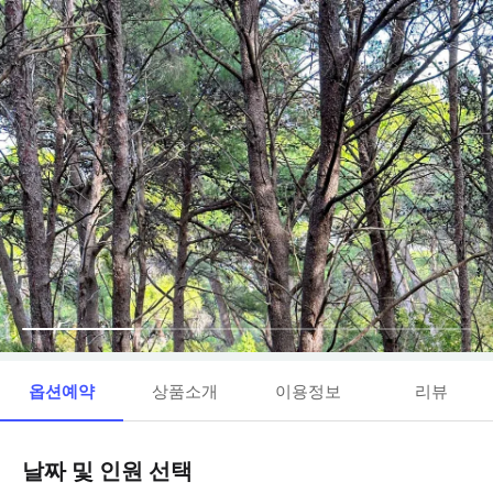
옵션예약
상품소개
이용정보
리뷰
날짜 및 인원 선택