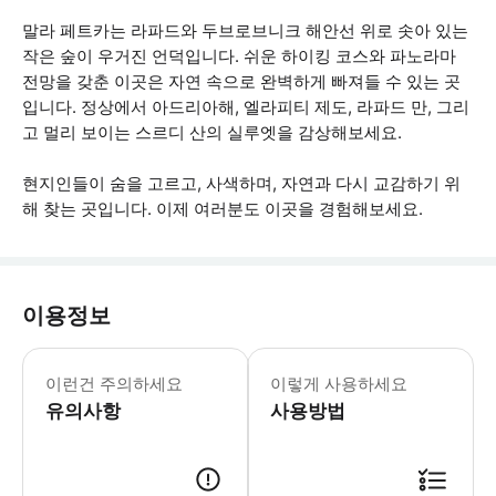
말라 페트카는 라파드와 두브로브니크 해안선 위로 솟아 있는
작은 숲이 우거진 언덕입니다. 쉬운 하이킹 코스와 파노라마
전망을 갖춘 이곳은 자연 속으로 완벽하게 빠져들 수 있는 곳
입니다. 정상에서 아드리아해, 엘라피티 제도, 라파드 만, 그리
고 멀리 보이는 스르디 산의 실루엣을 감상해보세요.
현지인들이 숨을 고르고, 사색하며, 자연과 다시 교감하기 위
해 찾는 곳입니다. 이제 여러분도 이곳을 경험해보세요.
이용정보
등산 코스는 모든 체력 수준에 적합합니다
이런건 주의하세요
이렇게 사용하세요
유의사항
사용방법