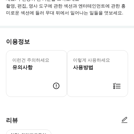
촬영, 편집, 영사 도구에 관한 섹션과 엔터테인먼트에 관한 흥
미로운 섹션에 들러 무대 뒤에서 일어나는 일들을 엿보세요.
이용정보
항공권은 선택한 날짜에만 유효합니다.
이런건 주의하세요
이렇게 사용하세요
유의사항
사용방법
● 예약접수 후 확정이 되면 이용가능합니다. ● 바우처에 안내된 사용 방법
리뷰