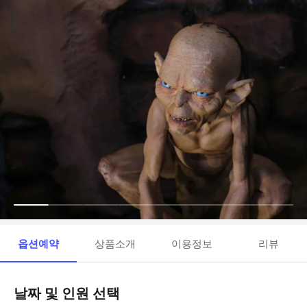
옵션예약
상품소개
이용정보
리뷰
날짜 및 인원 선택