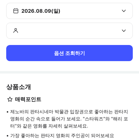
2026.08.09(일)
옵션 조회하기
상품소개
매력포인트
제노바의 판타시네마 박물관 입장권으로 좋아하는 판타지
영화의 순간 속으로 들어가 보세요. "스타워즈"와 "해리 포
터"와 같은 영화를 자세히 살펴보세요.
가장 좋아하는 판타지 영화의 주인공이 되어보세요