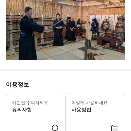
이용정보
이런건 주의하세요
이렇게 사용하세요
유의사항
사용방법