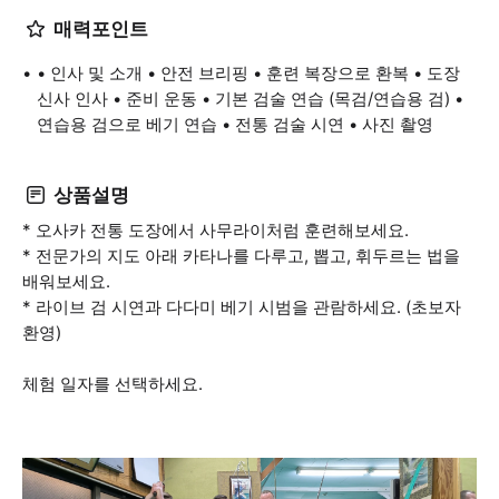
매력포인트
• 인사 및 소개 • 안전 브리핑 • 훈련 복장으로 환복 • 도장
신사 인사 • 준비 운동 • 기본 검술 연습 (목검/연습용 검) •
연습용 검으로 베기 연습 • 전통 검술 시연 • 사진 촬영
상품설명
* 오사카 전통 도장에서 사무라이처럼 훈련해보세요.
* 전문가의 지도 아래 카타나를 다루고, 뽑고, 휘두르는 법을
배워보세요.
* 라이브 검 시연과 다다미 베기 시범을 관람하세요. (초보자
환영)
체험 일자를 선택하세요.