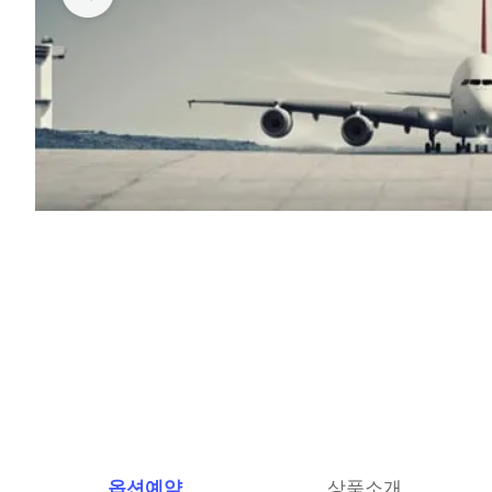
옵션예약
상품소개