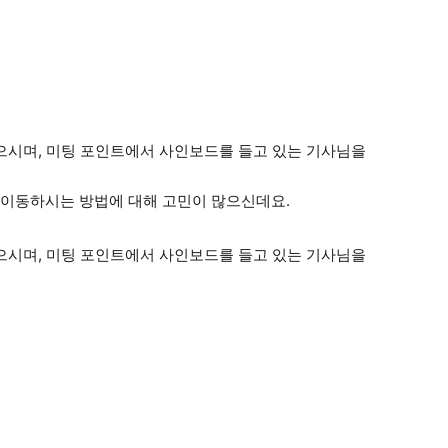
으시며, 미팅 포인트에서 사인보드를 들고 있는 기사님을
 이동하시는 방법에 대해 고민이 많으신데요.
으시며, 미팅 포인트에서 사인보드를 들고 있는 기사님을