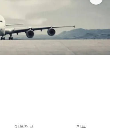
이용정보
리뷰