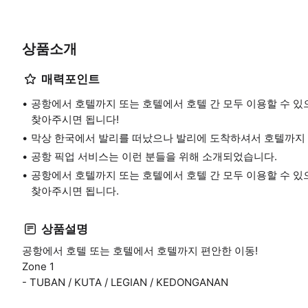
상품소개
매력포인트
공항에서 호텔까지 또는 호텔에서 호텔 간 모두 이용할 수 있
찾아주시면 됩니다!
막상 한국에서 발리를 떠났으나 발리에 도착하셔서 호텔까지
공항 픽업 서비스는 이런 분들을 위해 소개되었습니다.
공항에서 호텔까지 또는 호텔에서 호텔 간 모두 이용할 수 있
찾아주시면 됩니다.
상품설명
공항에서 호텔 또는 호텔에서 호텔까지 편안한 이동!
Zone 1
- TUBAN / KUTA / LEGIAN / KEDONGANAN