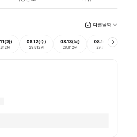
다른날짜
.11(화)
08.12(수)
08.13(목)
08.14(금)
08.
,812원
29,812원
29,812원
29,812원
29,