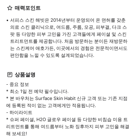
매력포인트
서피스 스킨 해빗은 2014년부터 운영되어 온 면허를 갖춘
의료 스킨 클리닉으로, 여드름, 주름, 모공, 피부결, 다크 스
팟 등 다양한 피부 고민을 가진 고객들에게 페이셜 및 스킨
트리트먼트를 제공합니다. 처음 방문하는 분이든 재방문하
는 스킨케어 애호가든, 이곳에서의 경험은 전문적이면서도
편안함을 느낄 수 있도록 설계되었습니다.
상품설명
- 중요 정보
* 최소 1일 전 예약 필수입니다.
* 본 바우처는 Surface Skin Habit 신규 고객 또는 기존 지점
에 등록된 적이 없는 고객에게만 적용됩니다.
- 하이라이트
* 슈퍼 페이셜, H2O 글로우 페이셜 등 다양한 비침습 미용 트
리트먼트를 통해 여드름부터 노화 징후까지 피부 고민을 해결
해 보세요!