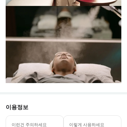
이용정보
이런건 주의하세요
이렇게 사용하세요