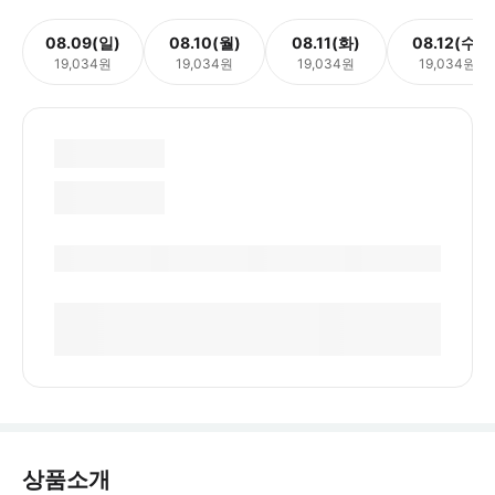
08.09(일)
08.10(월)
08.11(화)
08.12(수)
19,034원
19,034원
19,034원
19,034원
상품소개