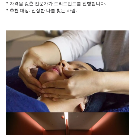
* 자격을 갖춘 전문가가 트리트먼트를 진행합니다.
* 추천 대상: 진정한 나를 찾는 사람.