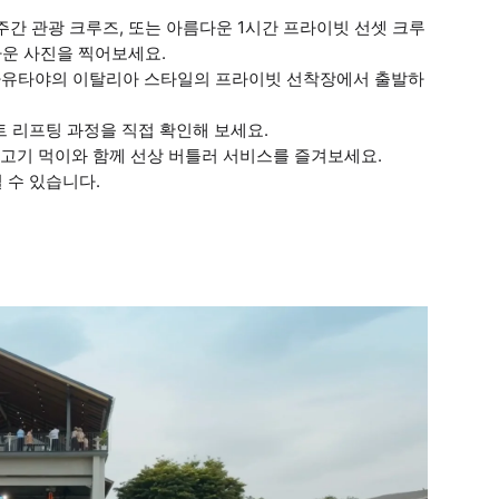
 주간 관광 크루즈, 또는 아름다운 1시간 프라이빗 선셋 크루
운 사진을 찍어보세요.
thouse 아유타야의 이탈리아 스타일의 프라이빗 선착장에서 출발하
트 리프팅 과정을 직접 확인해 보세요.
 물고기 먹이와 함께 선상 버틀러 서비스를 즐겨보세요.
 수 있습니다.