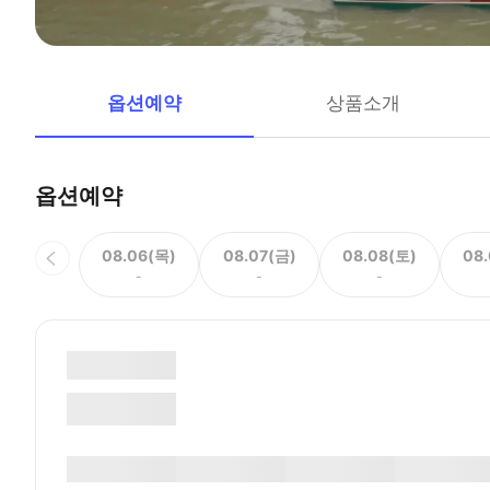
옵션예약
상품소개
옵션예약
08.06(목)
08.07(금)
08.08(토)
08
-
-
-