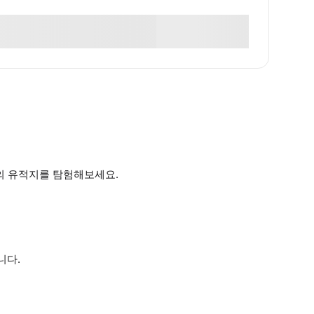
 유적지를 탐험해보세요.
니다.