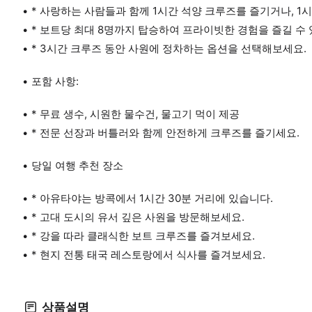
* 사랑하는 사람들과 함께 1시간 석양 크루즈를 즐기거나, 1
* 보트당 최대 8명까지 탑승하여 프라이빗한 경험을 즐길 수 
* 3시간 크루즈 동안 사원에 정차하는 옵션을 선택해보세요.
포함 사항:
* 무료 생수, 시원한 물수건, 물고기 먹이 제공
* 전문 선장과 버틀러와 함께 안전하게 크루즈를 즐기세요.
당일 여행 추천 장소
* 아유타야는 방콕에서 1시간 30분 거리에 있습니다.
* 고대 도시의 유서 깊은 사원을 방문해보세요.
* 강을 따라 클래식한 보트 크루즈를 즐겨보세요.
* 현지 전통 태국 레스토랑에서 식사를 즐겨보세요.
상품설명