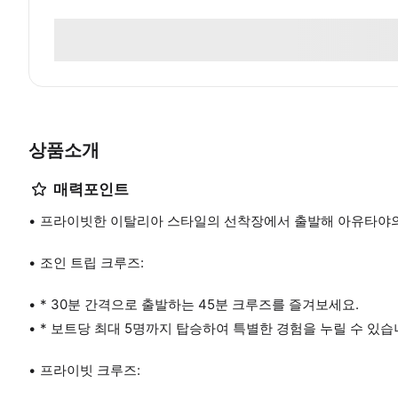
상품소개
매력포인트
프라이빗한 이탈리아 스타일의 선착장에서 출발해 아유타야의
조인 트립 크루즈:
* 30분 간격으로 출발하는 45분 크루즈를 즐겨보세요.
* 보트당 최대 5명까지 탑승하여 특별한 경험을 누릴 수 있습
프라이빗 크루즈: