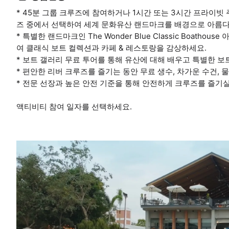
* 45분 그룹 크루즈에 참여하거나 1시간 또는 3시간 프라이빗
즈 중에서 선택하여 세계 문화유산 랜드마크를 배경으로 아름다
* 특별한 랜드마크인 The Wonder Blue Classic Boa
여 클래식 보트 컬렉션과 카페 & 레스토랑을 감상하세요.
* 보트 갤러리 무료 투어를 통해 유산에 대해 배우고 특별한 보
* 편안한 리버 크루즈를 즐기는 동안 무료 생수, 차가운 수건,
* 전문 선장과 높은 안전 기준을 통해 안전하게 크루즈를 즐기실
액티비티 참여 일자를 선택하세요.