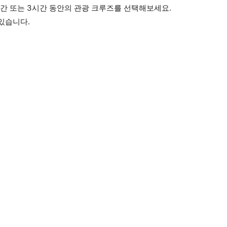
시간 또는 3시간 동안의 관광 크루즈를 선택해보세요.
있습니다.