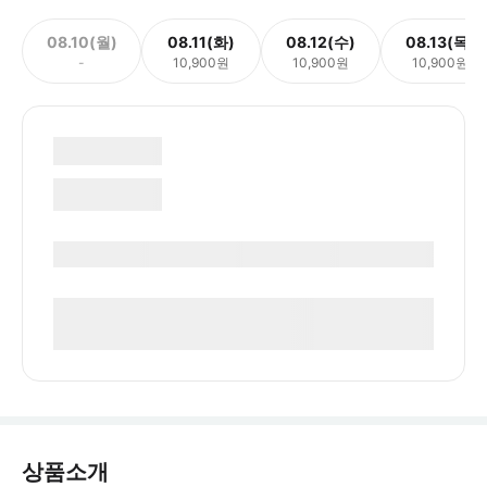
08.10(월)
08.11(화)
08.12(수)
08.13(목)
-
10,900원
10,900원
10,900원
상품소개