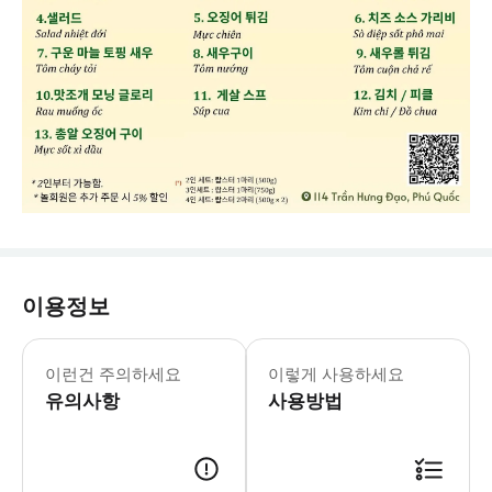
이용정보
1) 예약 시간은 베트남 현지 매장 도
이런건 주의하세요
이렇게 사용하세요
유의사항
사용방법