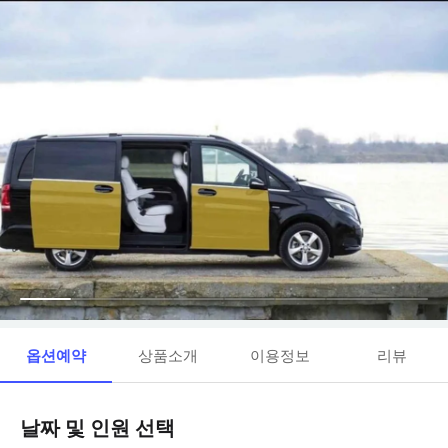
옵션예약
상품소개
이용정보
리뷰
날짜 및 인원 선택