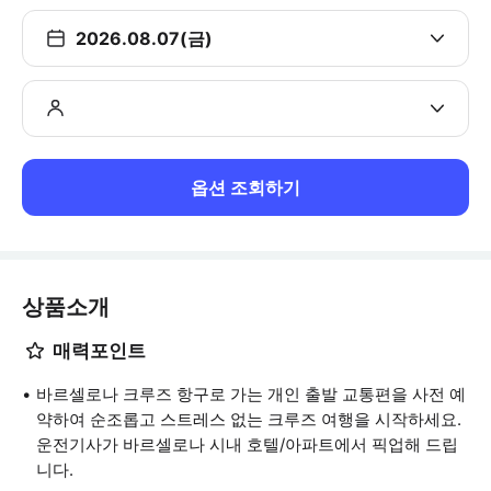
2026.08.07(금)
옵션 조회하기
상품소개
매력포인트
바르셀로나 크루즈 항구로 가는 개인 출발 교통편을 사전 예
약하여 순조롭고 스트레스 없는 크루즈 여행을 시작하세요.
운전기사가 바르셀로나 시내 호텔/아파트에서 픽업해 드립
니다.