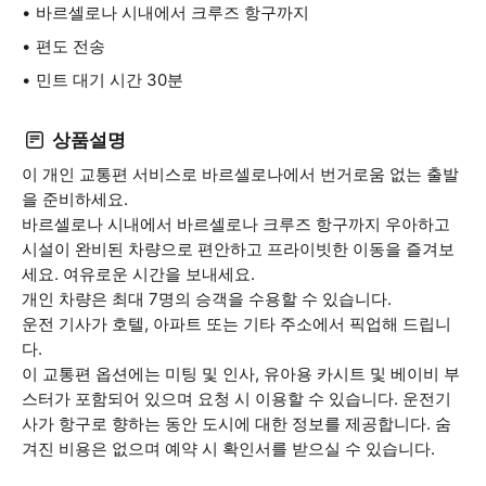
바르셀로나 시내에서 크루즈 항구까지
편도 전송
민트 대기 시간 30분
상품설명
이 개인 교통편 서비스로 바르셀로나에서 번거로움 없는 출발
을 준비하세요.
바르셀로나 시내에서 바르셀로나 크루즈 항구까지 우아하고
시설이 완비된 차량으로 편안하고 프라이빗한 이동을 즐겨보
세요. 여유로운 시간을 보내세요.
개인 차량은 최대 7명의 승객을 수용할 수 있습니다.
운전 기사가 호텔, 아파트 또는 기타 주소에서 픽업해 드립니
다.
이 교통편 옵션에는 미팅 및 인사, 유아용 카시트 및 베이비 부
스터가 포함되어 있으며 요청 시 이용할 수 있습니다. 운전기
사가 항구로 향하는 동안 도시에 대한 정보를 제공합니다. 숨
겨진 비용은 없으며 예약 시 확인서를 받으실 수 있습니다.