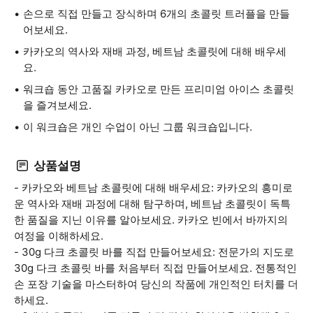
손으로 직접 만들고 장식하며 6개의 초콜릿 트러플을 만들
어보세요.
카카오의 역사와 재배 과정, 베트남 초콜릿에 대해 배우세
요.
워크숍 동안 고품질 카카오로 만든 프리미엄 아이스 초콜릿
을 즐겨보세요.
이 워크숍은 개인 수업이 아닌 그룹 워크숍입니다.
상품설명
- 카카오와 베트남 초콜릿에 대해 배우세요: 카카오의 흥미로
운 역사와 재배 과정에 대해 탐구하며, 베트남 초콜릿이 독특
한 품질을 지닌 이유를 알아보세요. 카카오 빈에서 바까지의
여정을 이해하세요.
- 30g 다크 초콜릿 바를 직접 만들어보세요: 전문가의 지도로
30g 다크 초콜릿 바를 처음부터 직접 만들어보세요. 전통적인
손 포장 기술을 마스터하여 당신의 작품에 개인적인 터치를 더
하세요.