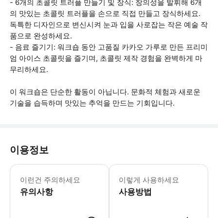
- 6개의 초콜릿 트러플 만들기 및 장식: 창의성을 발휘해 6개
의 맛있는 초콜릿 트러플을 손으로 직접 만들고 장식하세요.
독특한 디자인으로 변신시켜 눈과 입을 사로잡는 작은 예술 작
품으로 완성하세요.
- 음료 즐기기: 워크숍 동안 고품질 카카오 가루로 만든 프리미
엄 아이스 초콜릿을 즐기며, 초콜릿 제작 경험을 완벽하게 마
무리하세요.
이 워크숍은 단순한 활동이 아닙니다. 문화적 체험과 새로운
기술을 습득하며 맛있는 추억을 만드는 기회입니다.
이용정보
* 소요시간 : 90분 (옵션에 따라 소요
이런건 주의하세요
이렇게 사용하세요
유의사항
사용방법