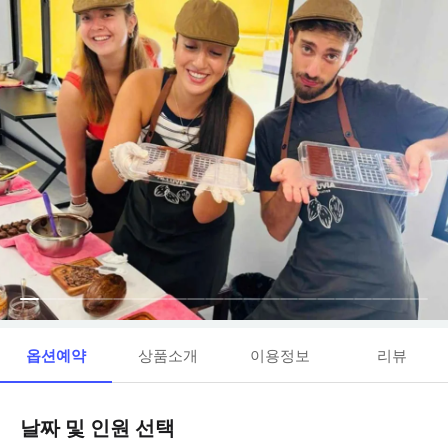
옵션예약
상품소개
이용정보
리뷰
날짜 및 인원 선택