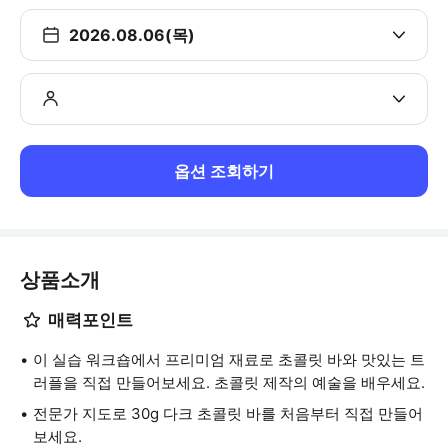
2026.08.06(목)
옵션 조회하기
상품소개
매력포인트
이 실습 워크숍에서 프리미엄 재료로 초콜릿 바와 맛있는 트
러플을 직접 만들어보세요. 초콜릿 제작의 예술을 배우세요.
전문가 지도로 30g 다크 초콜릿 바를 처음부터 직접 만들어
보세요.