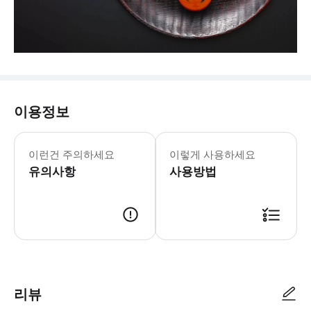
이용정보
이런건 주의하세요
이렇게 사용하세요
유의사항
사용방법
리뷰