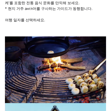
케’를 포함한 전통 음식 문화를 만끽해 보세요.
* 현지 거주 англ어를 구사하는 가이드가 동행합니다.
여행 일자를 선택하세요.